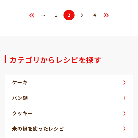
...
1
2
3
4
カテゴリからレシピを探す
ケーキ
パン類
クッキー
米の粉を使ったレシピ