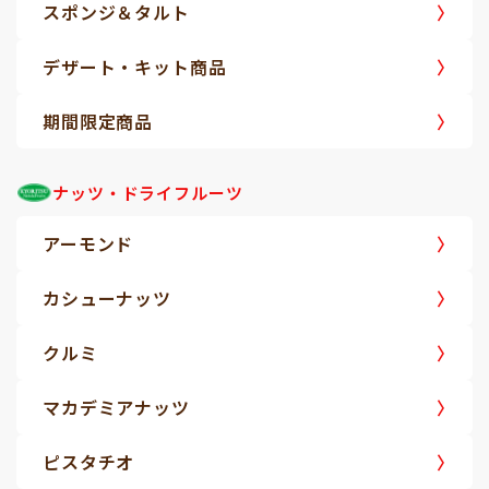
スポンジ＆タルト
デザート・キット商品
期間限定商品
ナッツ・ドライフルーツ
アーモンド
カシューナッツ
クルミ
マカデミアナッツ
ピスタチオ