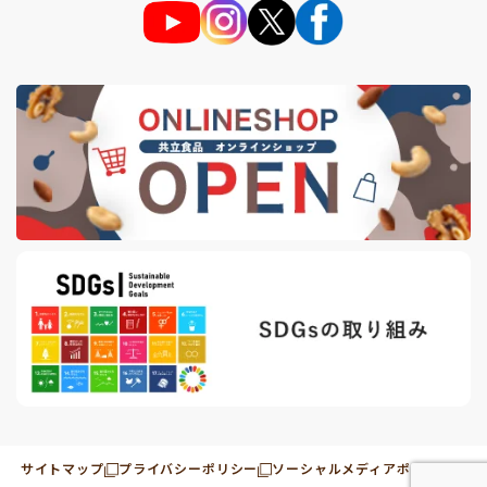
サイトマップ
プライバシーポリシー
ソーシャルメディアポリシー