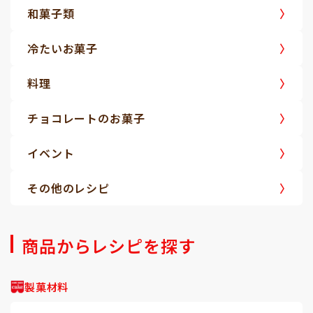
和菓子類
冷たいお菓子
料理
チョコレートのお菓子
イベント
その他のレシピ
商品からレシピを探す
製菓材料