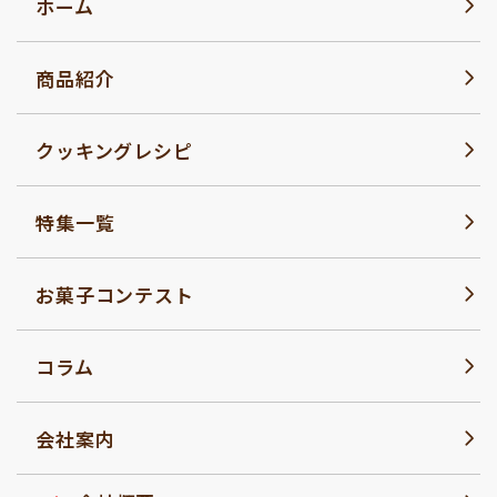
ホーム
商品紹介
クッキングレシピ
特集一覧
お菓子コンテスト
コラム
会社案内