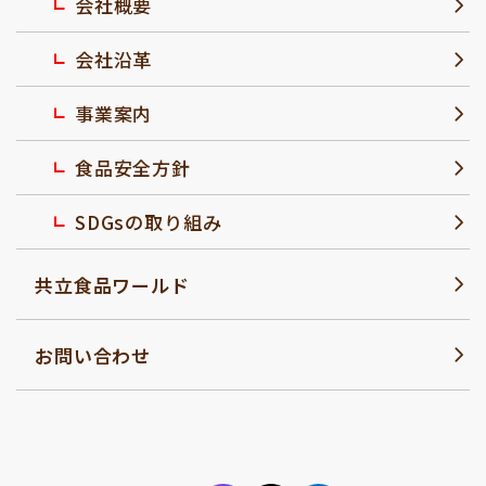
会社概要
会社沿革
事業案内
食品安全方針
SDGsの取り組み
共立食品ワールド
お問い合わせ