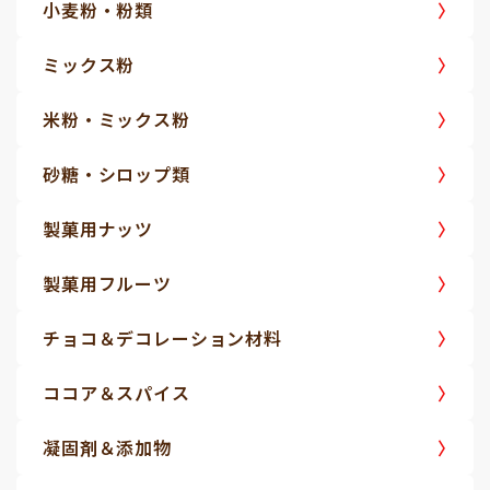
小麦粉・粉類
ミックス粉
米粉・ミックス粉
砂糖・シロップ類
製菓用ナッツ
製菓用フルーツ
チョコ＆デコレーション材料
ココア＆スパイス
凝固剤＆添加物