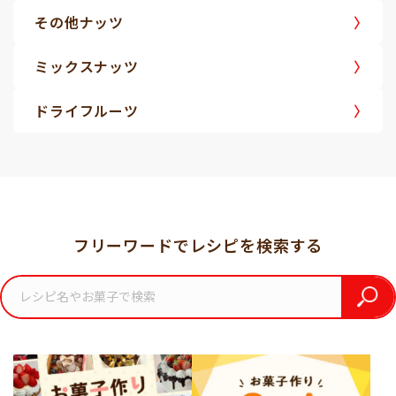
その他ナッツ
ミックスナッツ
ドライフルーツ
フリーワードでレシピを検索する