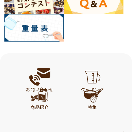
お問い合わせ
クッキング
レシピ
商品紹介
特集