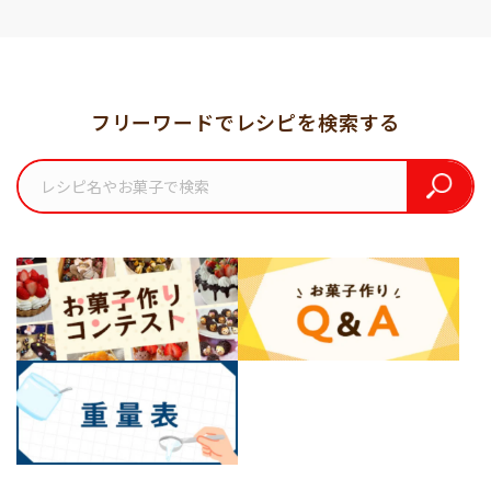
フリーワードでレシピを検索する