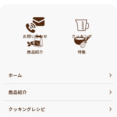
お問い合わせ
クッキング
レシピ
商品紹介
特集
ホーム
商品紹介
クッキングレシピ