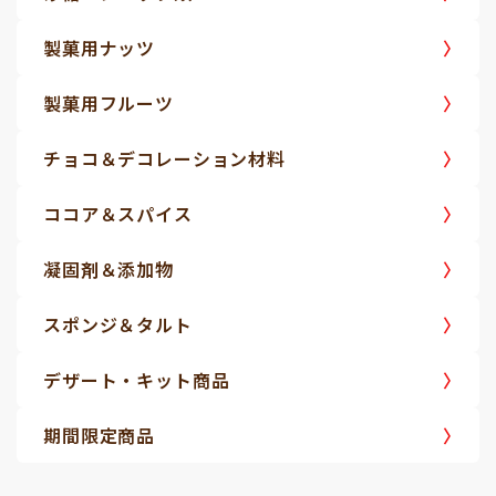
製菓用ナッツ
製菓用フルーツ
チョコ＆デコレーション材料
ココア＆スパイス
凝固剤＆添加物
スポンジ＆タルト
デザート・キット商品
期間限定商品