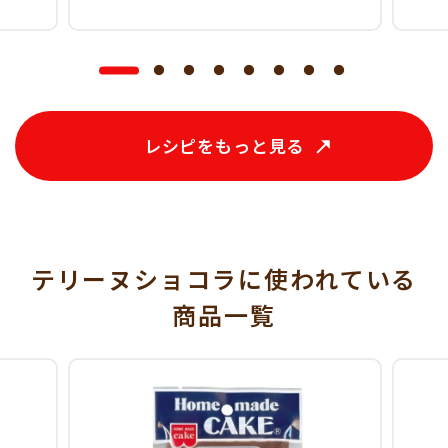
レシピをもっと見る
テリーヌショコラに使われている
商品一覧