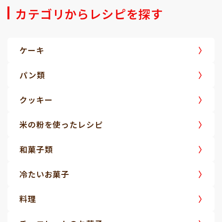
カテゴリからレシピを探す
ケーキ
パン類
クッキー
米の粉を使ったレシピ
和菓子類
冷たいお菓子
料理