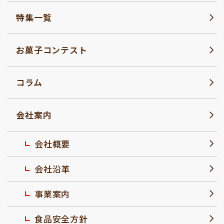
特集一覧
お菓子コンテスト
コラム
会社案内
会社概要
会社沿革
事業案内
食品安全方針