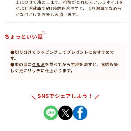
上にのせて冷まします。粗熱がとれたらアルミホイルを
かぶせ冷蔵庫で約1時間程冷やすと、より濃厚でなめら
かな口どけをお楽しみ頂けます。
ちょっといい話
●切り分けてラッピングしてプレゼントにおすすめで
す。
●型の底に
クルミ
を並べてから生地を流すと、食感も楽
しく更にリッチに仕上がります。
SNSでシェアしよう！