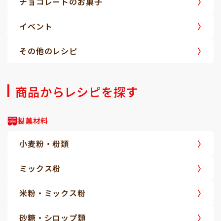
チョコレートのお菓子
イベント
その他のレシピ
商品からレシピを探す
製菓材料
小麦粉・粉類
ミックス粉
米粉・ミックス粉
砂糖・シロップ類