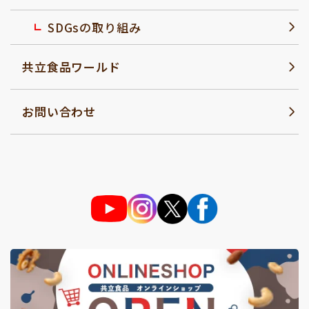
SDGsの取り組み
共立食品ワールド
お問い合わせ