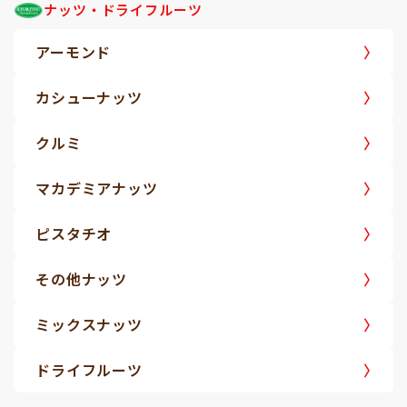
ナッツ・ドライフルーツ
アーモンド
カシューナッツ
クルミ
マカデミアナッツ
ピスタチオ
その他ナッツ
ミックスナッツ
ドライフルーツ