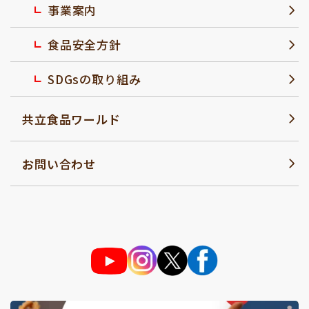
事業案内
食品安全方針
SDGsの取り組み
共立食品ワールド
お問い合わせ