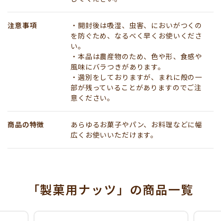
注意事項
・開封後は吸湿、虫害、においがつくの
を防ぐため、なるべく早くお使いくださ
い。
・本品は農産物のため、色や形、食感や
風味にバラつきがあります。
・選別をしておりますが、まれに殻の一
部が残っていることがありますのでご注
意ください。
商品の特徴
あらゆるお菓子やパン、お料理などに幅
広くお使いいただけます。
「製菓用ナッツ」
の商品一覧