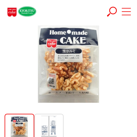
ホーム
商品
生クルミ