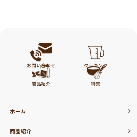
お問い合わせ
クッキング
レシピ
商品紹介
特集
ホーム
商品紹介