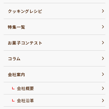
クッキングレシピ
特集一覧
お菓子コンテスト
コラム
会社案内
会社概要
会社沿革