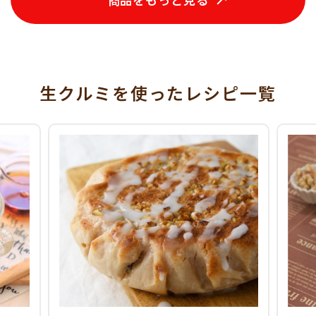
生クルミを使った
レシピ一覧