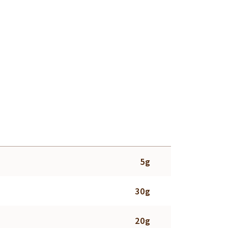
5g
30g
20g