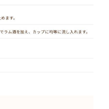
止めます。
みでラム酒を加え、カップに均等に流し入れます。