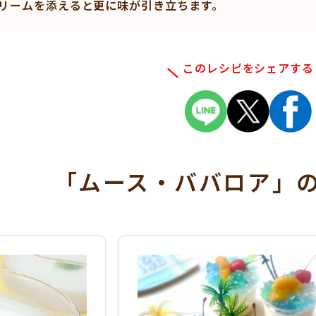
リームを添えると更に味が引き立ちます。
このレシピをシェアする
「ムース・ババロア」