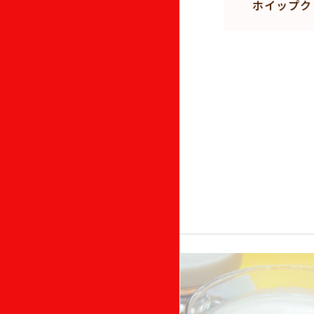
ホイップク