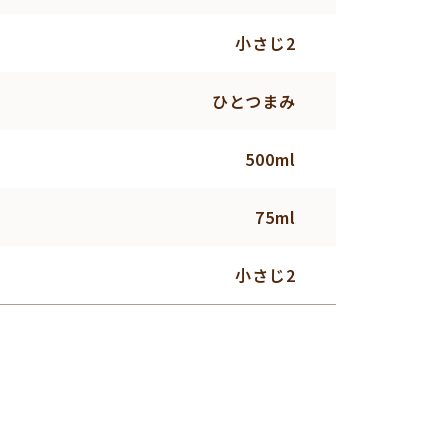
小さじ2
ひとつまみ
500ml
75ml
小さじ2