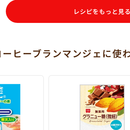
レシピをもっと見
コーヒーブランマンジェに使