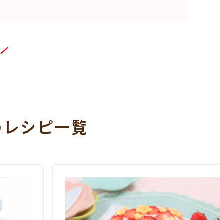
のレシピ一覧