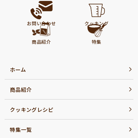
お問い合わせ
クッキング
レシピ
商品紹介
特集
ホーム
商品紹介
クッキングレシピ
特集一覧