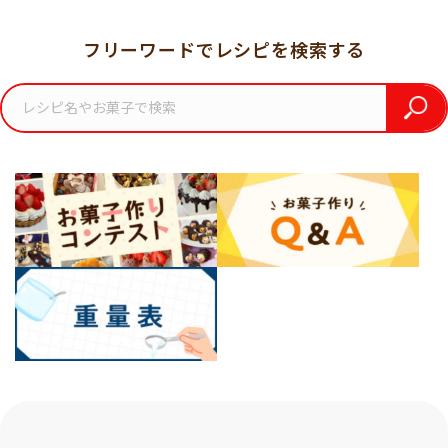
フリーワードでレシピを検索する