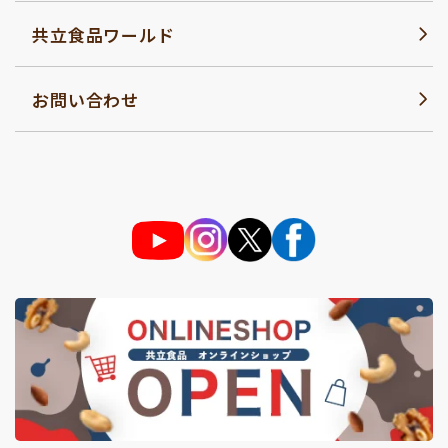
共立食品ワールド
お問い合わせ