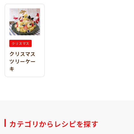
クリスマス
クリスマス
ツリーケー
キ
カテゴリからレシピを探す