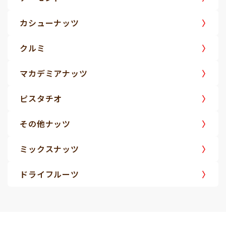
カシューナッツ
クルミ
マカデミアナッツ
ピスタチオ
その他ナッツ
ミックスナッツ
ドライフルーツ