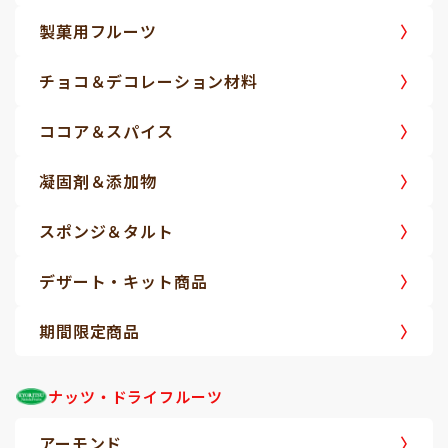
製菓用フルーツ
チョコ＆デコレーション材料
ココア＆スパイス
凝固剤＆添加物
スポンジ＆タルト
デザート・キット商品
期間限定商品
ナッツ・ドライフルーツ
アーモンド