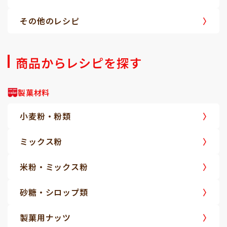
その他のレシピ
商品からレシピを探す
製菓材料
小麦粉・粉類
ミックス粉
米粉・ミックス粉
砂糖・シロップ類
製菓用ナッツ