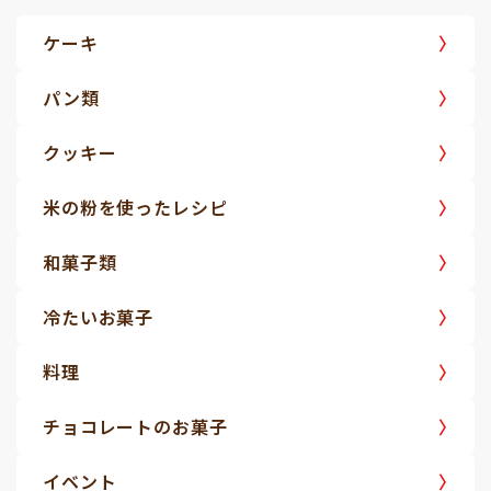
ケーキ
パン類
クッキー
米の粉を使ったレシピ
和菓子類
冷たいお菓子
料理
チョコレートのお菓子
イベント