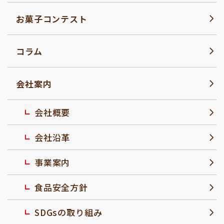
お菓子コンテスト
コラム
会社案内
会社概要
会社沿革
事業案内
食品安全方針
SDGsの取り組み