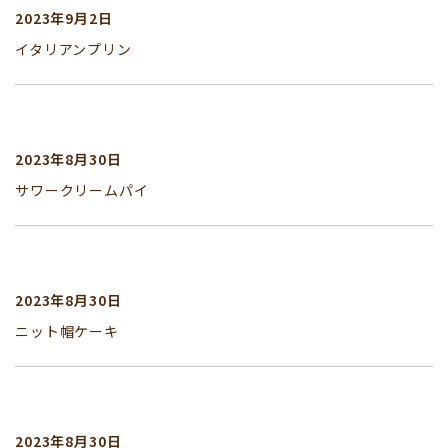
2023年9月2日
イタリアンプリン
2023年8月30日
サワークリームパイ
2023年8月30日
ニット帽ケーキ
2023年8月30日