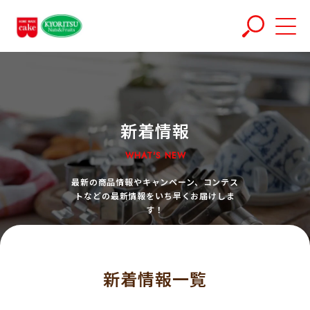
新着情報
WHAT'S NEW
最新の商品情報やキャンペーン、コンテス
トなどの最新情報をいち早くお届けしま
す！
新着情報一覧