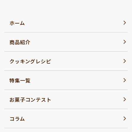
ホーム
商品紹介
クッキングレシピ
特集一覧
お菓子コンテスト
コラム