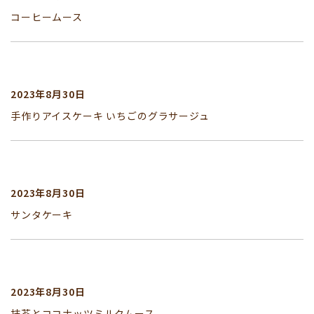
コーヒームース
2023年8月30日
手作りアイスケーキ いちごのグラサージュ
2023年8月30日
サンタケーキ
2023年8月30日
抹茶とココナッツミルクムース