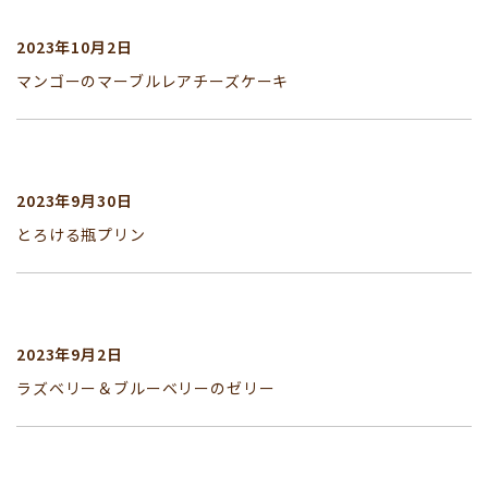
2023年10月2日
マンゴーのマーブルレアチーズケーキ
2023年9月30日
とろける瓶プリン
2023年9月2日
ラズベリー＆ブルーベリーのゼリー