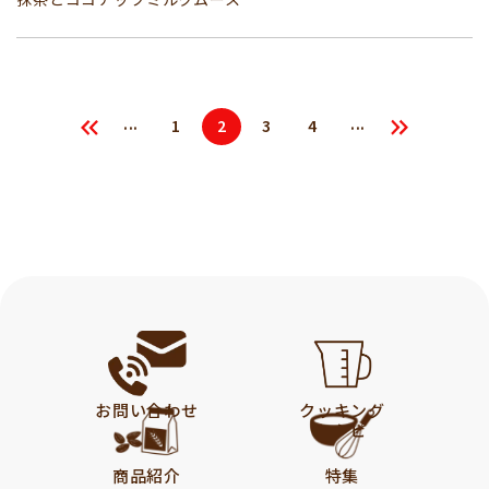
...
...
1
2
3
4
お問い合わせ
クッキング
レシピ
商品紹介
特集