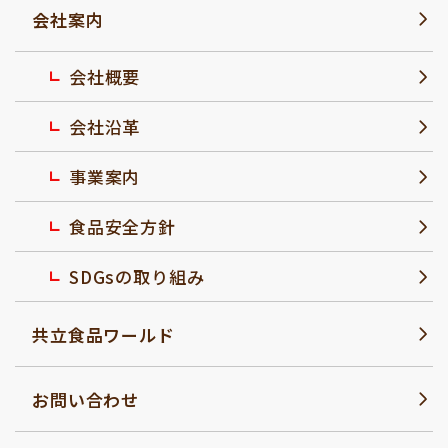
会社案内
会社概要
会社沿革
事業案内
食品安全方針
SDGsの取り組み
共立食品ワールド
お問い合わせ