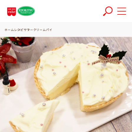
ホーム
レシピ
サワークリームパイ