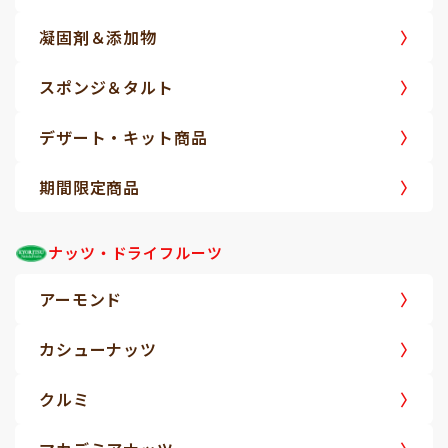
凝固剤＆添加物
スポンジ＆タルト
デザート・キット商品
期間限定商品
ナッツ・ドライフルーツ
アーモンド
カシューナッツ
クルミ