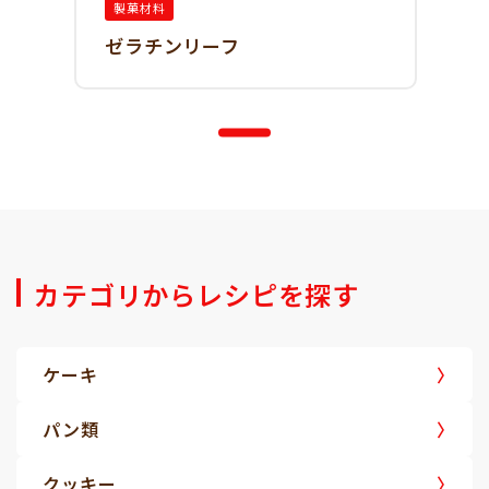
製菓材料
ゼラチンリーフ
カテゴリからレシピを探す
ケーキ
パン類
クッキー