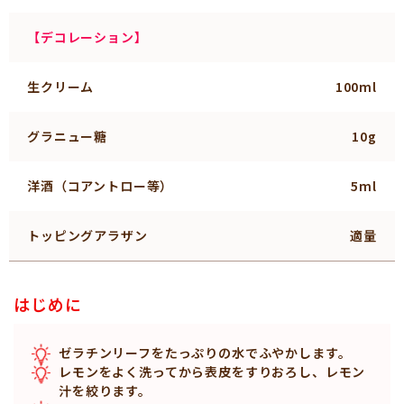
【デコレーション】
生クリーム
100ml
グラニュー糖
10g
洋酒（コアントロー等）
5ml
トッピングアラザン
適量
はじめに
ゼラチンリーフをたっぷりの水でふやかします。
レモンをよく洗ってから表皮をすりおろし、レモン
汁を絞ります。