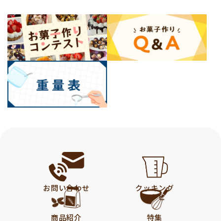
お問い合わせ
クッキング
レシピ
商品紹介
特集