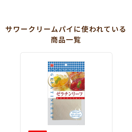
サワークリームパイに使われている
商品一覧