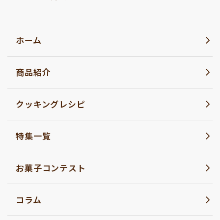
ホーム
商品紹介
クッキングレシピ
特集一覧
お菓子コンテスト
コラム