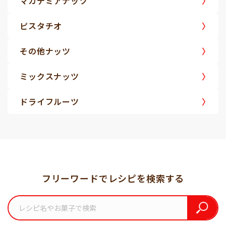
マカデミアナッツ
ピスタチオ
その他ナッツ
ミックスナッツ
ドライフルーツ
フリーワードでレシピを検索する