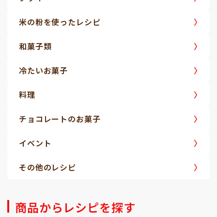
米の粉を使ったレシピ
和菓子類
冷たいお菓子
料理
チョコレートのお菓子
イベント
その他のレシピ
商品からレシピを探す