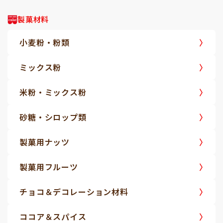
製菓材料
小麦粉・粉類
ミックス粉
米粉・ミックス粉
砂糖・シロップ類
製菓用ナッツ
製菓用フルーツ
チョコ＆デコレーション材料
ココア＆スパイス