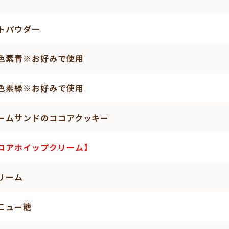
トパウダー
色素青※お好みで使用
色素緑※お好みで使用
ームサンドのココアクッキー
コアホイップクリーム】
リーム
ニュー糖