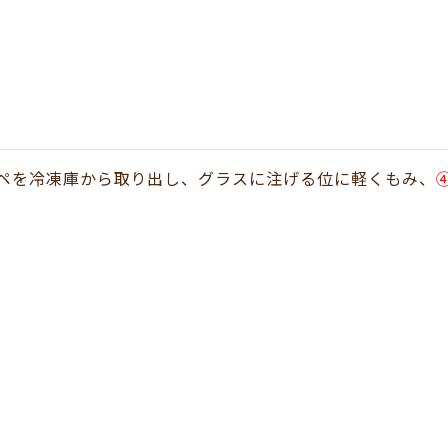
ペを冷凍庫から取り出し、グラスに注げる位に軽くもみ、