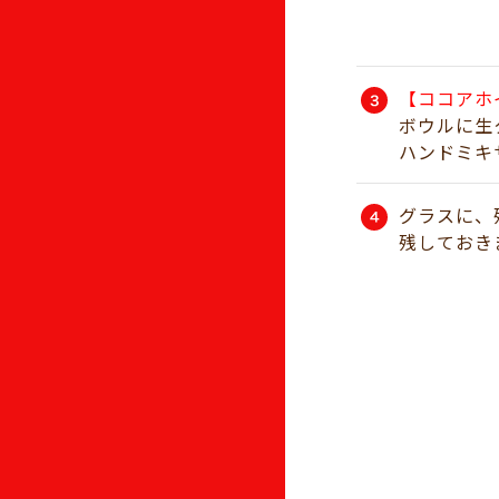
【ココアホ
ボウルに生
ハンドミキ
グラスに、
残しておき