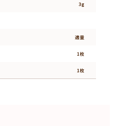
3g
適量
1枚
1枚