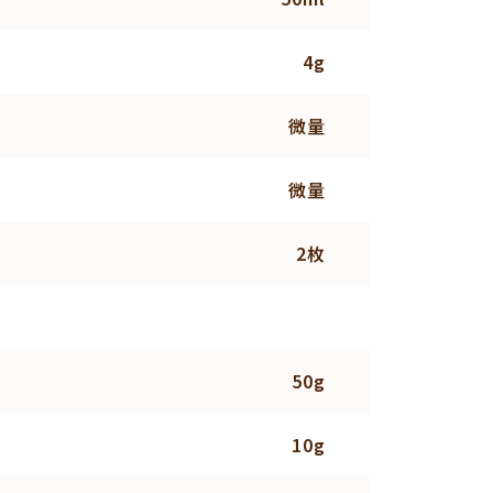
4g
微量
微量
2枚
50g
10g