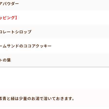
アパウダー
ッピング】
コレートシロップ
ームサンドのココアクッキー
トの葉
素青と緑は少量のお湯で溶いておきます。