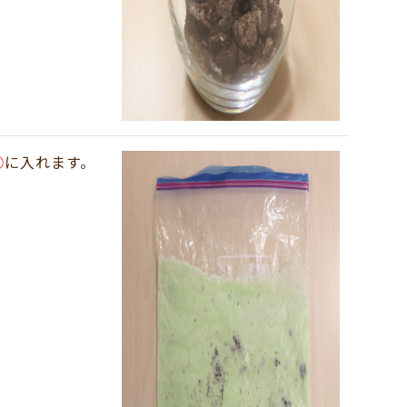
④
に入れます。