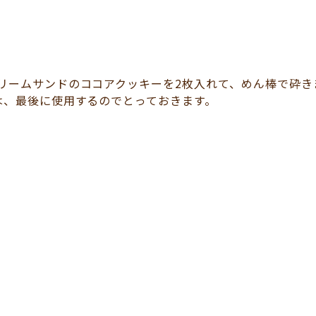
リームサンドのココアクッキーを2枚入れて、めん棒で砕き
は、最後に使用するのでとっておきます。