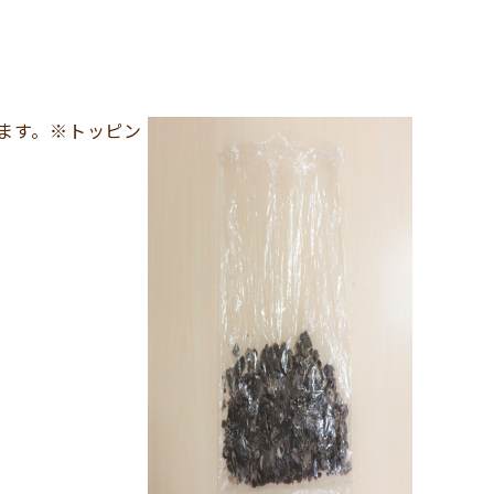
ます。※トッピン