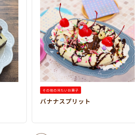
その他の冷たいお菓子
バナナスプリット