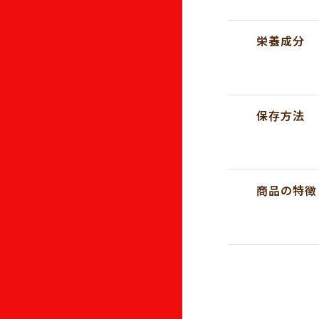
栄養成分
保存方法
商品の特徴