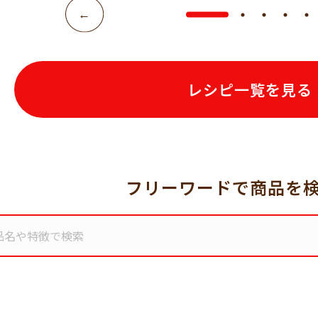
レシピ一覧を見る
フリーワードで商品を