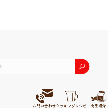
お問い合わせ
クッキング
レシピ
商品紹介