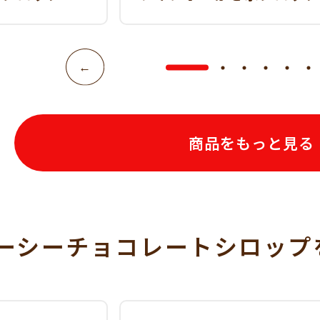
商品をもっと見る
ーシーチョコレートシロップ