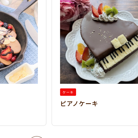
ケーキ
ピアノケーキ