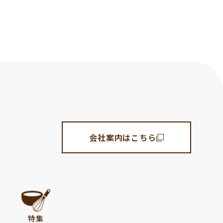
会社案内はこちら
特集