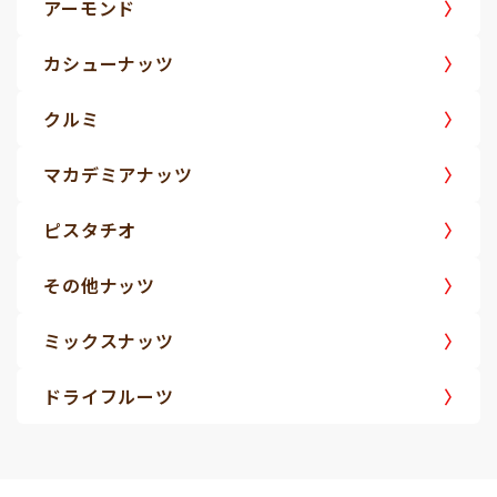
アーモンド
カシューナッツ
クルミ
マカデミアナッツ
ピスタチオ
その他ナッツ
ミックスナッツ
ドライフルーツ