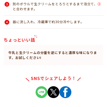
別のボウルで生クリームをとろりとするまで泡立て、
②
と合わせます。
器に流し入れ、冷蔵庫で約30分冷やします。
ちょっといい話
牛乳と生クリームの分量を逆にすると濃厚な味になりま
す。お試しください!
SNSでシェアしよう！