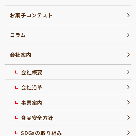
お菓子コンテスト
コラム
会社案内
会社概要
会社沿革
事業案内
食品安全方針
SDGsの取り組み