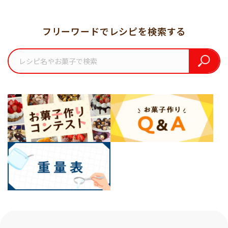
フリーワードでレシピを検索する