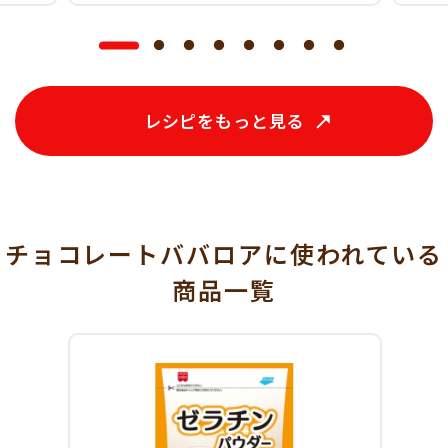
レシピをもっと見る
チョコレートババロアに使われている
商品一覧