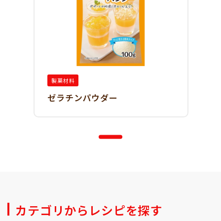
製菓材料
ゼラチンパウダー
カテゴリからレシピを探す