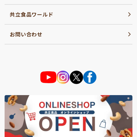
共立食品ワールド
お問い合わせ