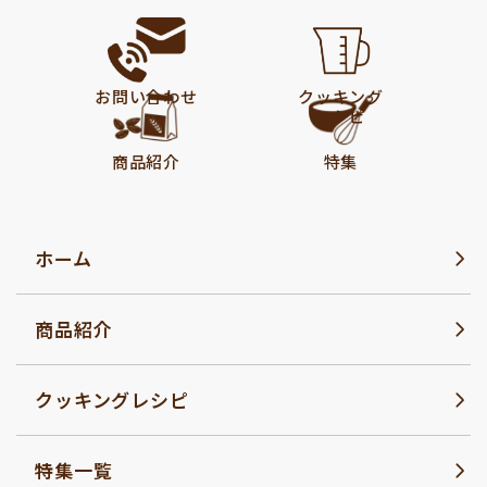
お問い合わせ
クッキング
レシピ
商品紹介
特集
ホーム
商品紹介
クッキングレシピ
特集一覧