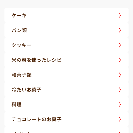
ケーキ
パン類
クッキー
米の粉を使ったレシピ
和菓子類
冷たいお菓子
料理
チョコレートのお菓子