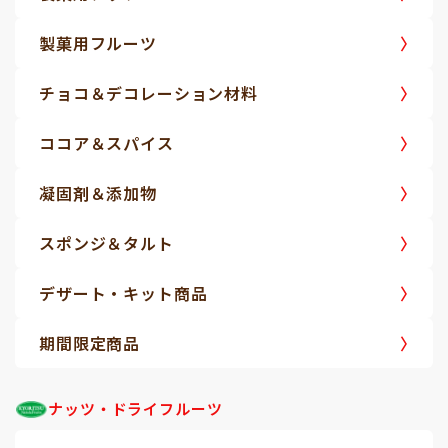
製菓用フルーツ
チョコ＆デコレーション材料
ココア＆スパイス
凝固剤＆添加物
スポンジ＆タルト
デザート・キット商品
期間限定商品
ナッツ・ドライフルーツ