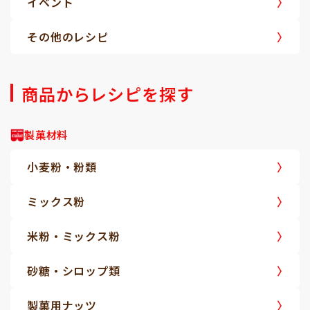
イベント
その他のレシピ
商品からレシピを探す
製菓材料
小麦粉・粉類
ミックス粉
米粉・ミックス粉
砂糖・シロップ類
製菓用ナッツ