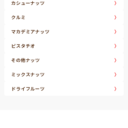
カシューナッツ
クルミ
マカデミアナッツ
ピスタチオ
その他ナッツ
ミックスナッツ
ドライフルーツ