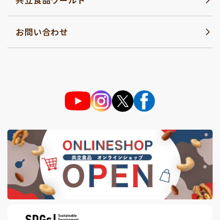
お問い合わせ