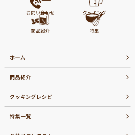
お問い合わせ
クッキング
レシピ
商品紹介
特集
ホーム
商品紹介
クッキングレシピ
特集一覧