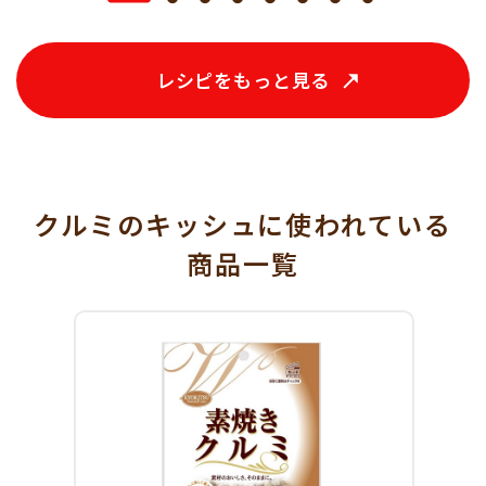
レシピをもっと見る
クルミのキッシュに使われている
商品一覧