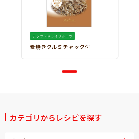
ナッツ・ドライフルーツ
素焼きクルミチャック付
カテゴリからレシピを探す