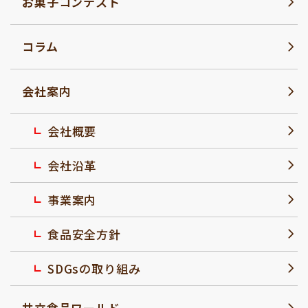
お菓子コンテスト
コラム
会社案内
会社概要
会社沿革
事業案内
食品安全方針
SDGsの取り組み
共立食品ワールド