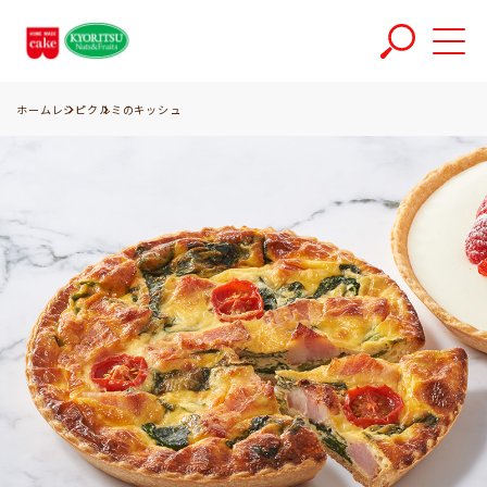
ホーム
レシピ
クルミのキッシュ