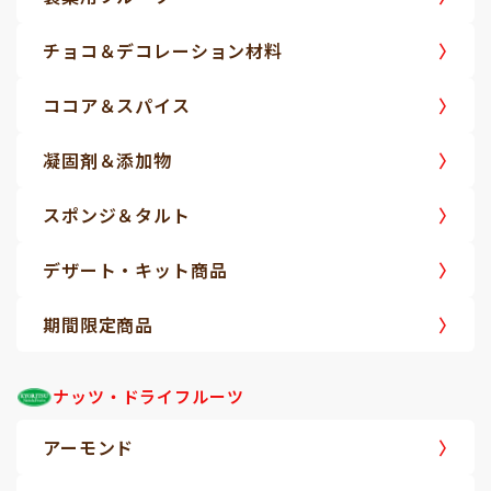
チョコ＆デコレーション材料
ココア＆スパイス
凝固剤＆添加物
スポンジ＆タルト
デザート・キット商品
期間限定商品
ナッツ・ドライフルーツ
アーモンド