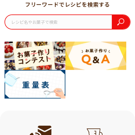
フリーワードでレシピを検索する