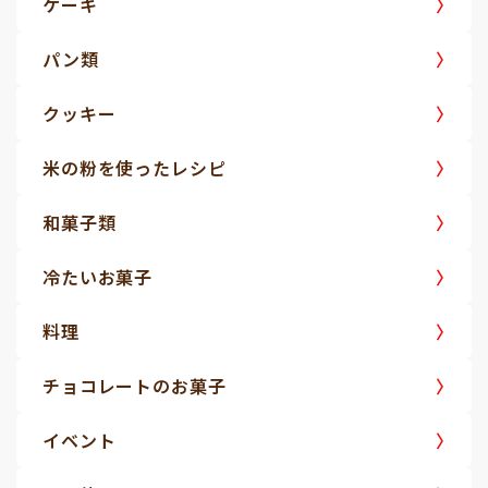
ケーキ
パン類
クッキー
米の粉を使ったレシピ
和菓子類
冷たいお菓子
料理
チョコレートのお菓子
イベント