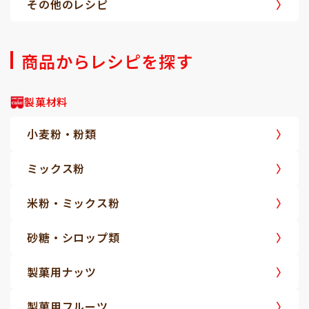
その他のレシピ
商品からレシピを探す
製菓材料
小麦粉・粉類
ミックス粉
米粉・ミックス粉
砂糖・シロップ類
製菓用ナッツ
製菓用フルーツ