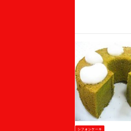
シフォンケーキ