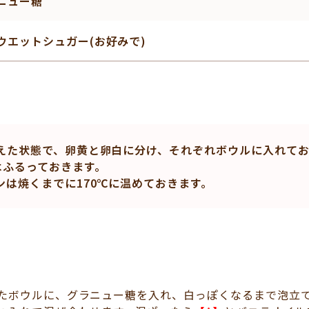
ニュー糖
ウエットシュガー(お好みで)
えた状態で、卵黄と卵白に分け、それぞれボウルに入れてお
はふるっておきます。
ンは焼くまでに170℃に温めておきます。
たボウルに、グラニュー糖を入れ、白っぽくなるまで泡立