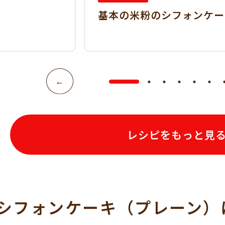
基本の米粉のシフォンケー
レシピをもっと見
シフォンケーキ（プレーン）