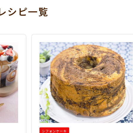
レシピ一覧
シフォンケーキ