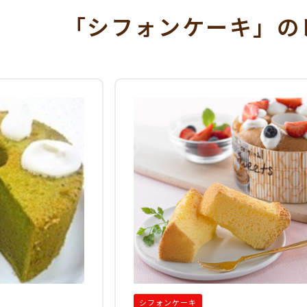
「シフォンケーキ」
の
シフォンケーキ