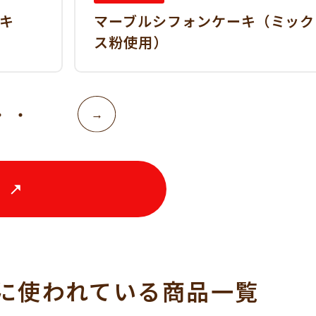
キ
マーブルシフォンケーキ（ミック
ス粉使用）
る
に使われている
商品一覧