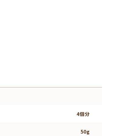
4個分
50g