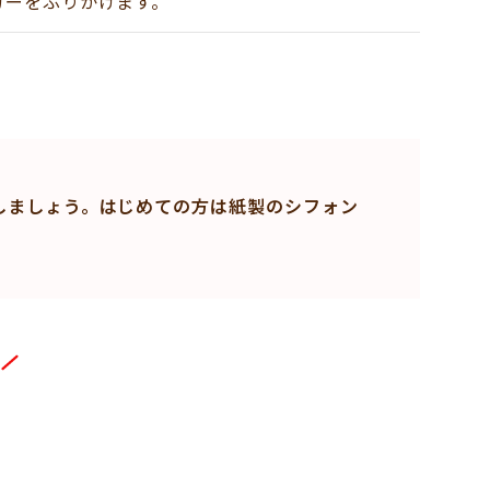
ガーをふりかけます。
しましょう。はじめての方は紙製のシフォン