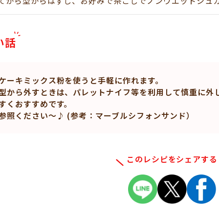
てから型からはずし、お好みで茶こしでノンウエットシュ
い話
ケーキミックス粉を使うと手軽に作れます。
型から外すときは、パレットナイフ等を利用して慎重に外
すくおすすめです。
参照ください～♪ (参考：マーブルシフォンサンド）
このレシピをシェアする