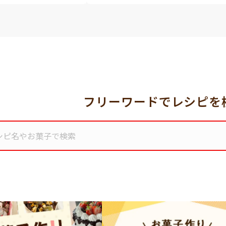
フリーワードでレシピを