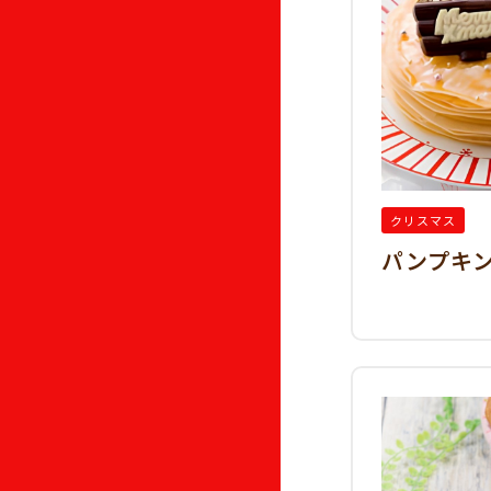
クリスマス
パンプキ