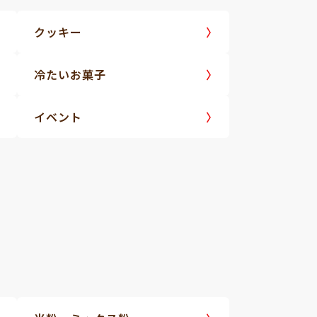
クッキー
冷たいお菓子
イベント