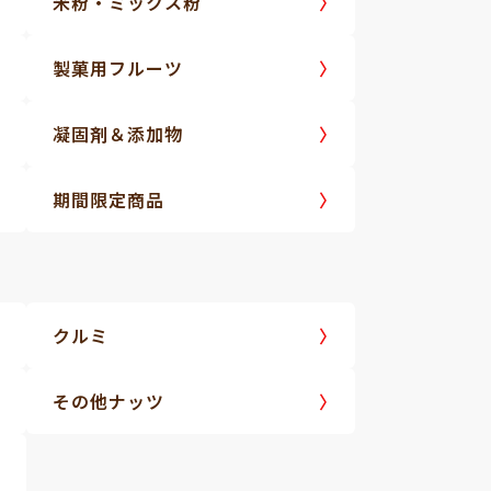
米粉・ミックス粉
製菓用フルーツ
凝固剤＆添加物
期間限定商品
クルミ
その他ナッツ