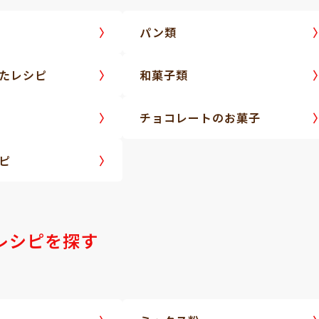
パン類
たレシピ
和菓子類
チョコレートのお菓子
ピ
レシピを探す