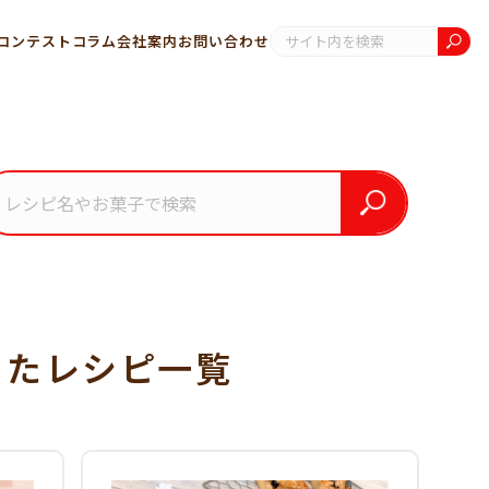
コンテスト
コラム
会社案内
お問い合わせ
った
レシピ一覧