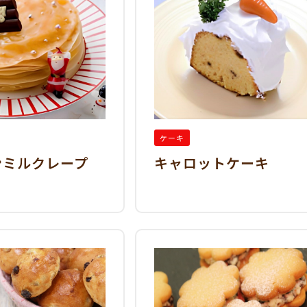
ケーキ
ンミルクレープ
キャロットケーキ