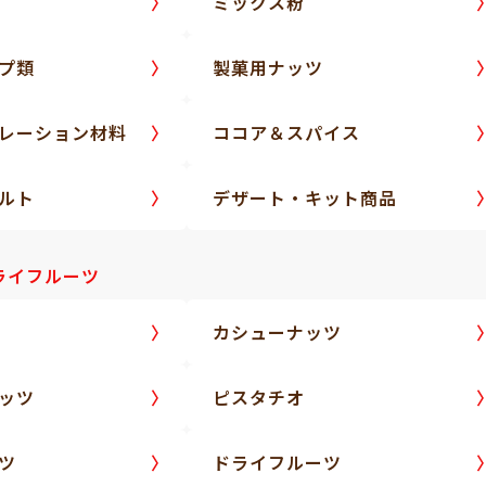
ミックス粉
プ類
製菓用ナッツ
レーション材料
ココア＆スパイス
ルト
デザート・キット商品
ライフルーツ
カシューナッツ
ッツ
ピスタチオ
ツ
ドライフルーツ