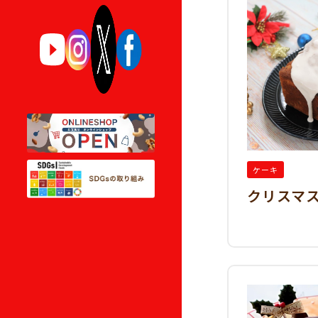
ケーキ
クリスマ