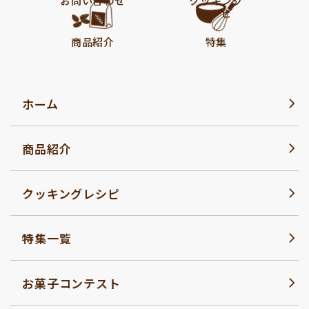
お問い合わせ
クッキング
レシピ
商品紹介
特集
ホーム
商品紹介
クッキングレシピ
特集一覧
お菓子コンテスト