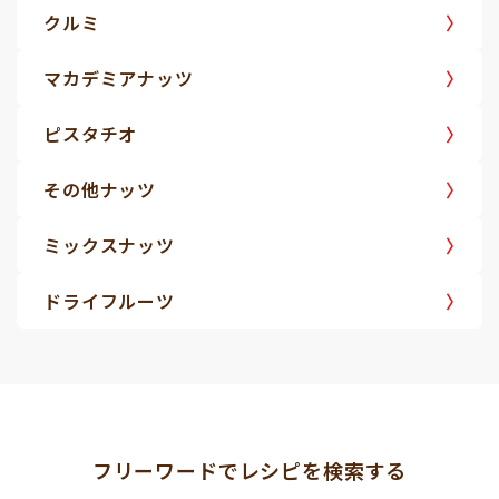
クルミ
マカデミアナッツ
ピスタチオ
その他ナッツ
ミックスナッツ
ドライフルーツ
フリーワードでレシピを検索する