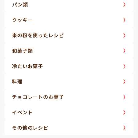
パン類
クッキー
米の粉を使ったレシピ
和菓子類
冷たいお菓子
料理
チョコレートのお菓子
イベント
その他のレシピ