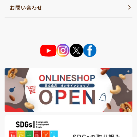
お問い合わせ