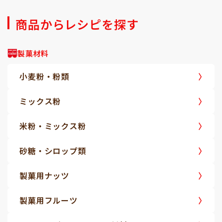
商品からレシピを探す
製菓材料
小麦粉・粉類
ミックス粉
米粉・ミックス粉
砂糖・シロップ類
製菓用ナッツ
製菓用フルーツ