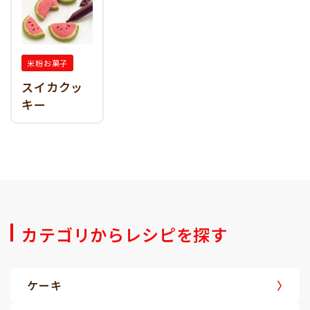
米粉お菓子
スイカクッ
キー
カテゴリからレシピを探す
ケーキ