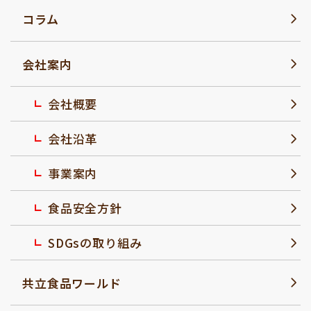
コラム
会社案内
会社概要
会社沿革
事業案内
食品安全方針
SDGsの取り組み
共立食品ワールド