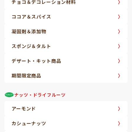
チョコ＆デコレーション材料
ココア＆スパイス
凝固剤＆添加物
スポンジ＆タルト
デザート・キット商品
期間限定商品
ナッツ・ドライフルーツ
アーモンド
カシューナッツ