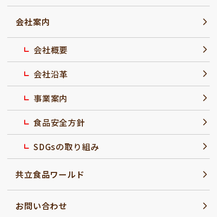
会社案内
会社概要
会社沿革
事業案内
食品安全方針
SDGsの取り組み
共立食品ワールド
お問い合わせ