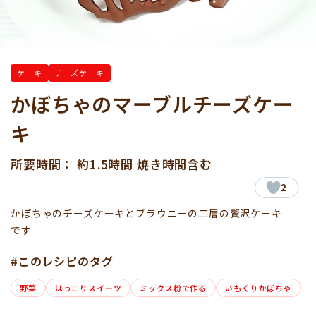
ケーキ
チーズケーキ
かぼちゃのマーブルチーズケー
キ
所要時間： 約1.5時間 焼き時間含む
2
かぼちゃのチーズケーキとブラウニーの二層の贅沢ケーキ
です
#このレシピのタグ
野菜
ほっこりスイーツ
ミックス粉で作る
いもくりかぼちゃ