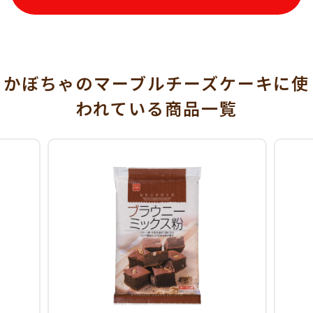
かぼちゃのマーブルチーズケーキに使
われている
商品一覧