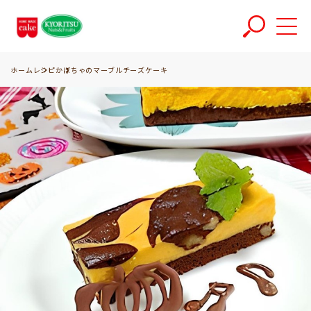
ホーム
レシピ
かぼちゃのマーブルチーズケーキ