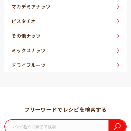
マカデミアナッツ
ピスタチオ
その他ナッツ
ミックスナッツ
ドライフルーツ
フリーワードでレシピを検索する