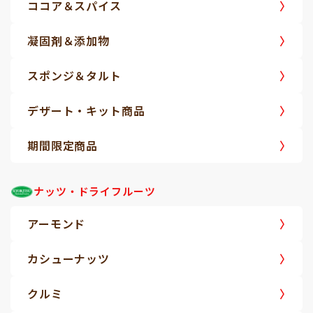
ココア＆スパイス
凝固剤＆添加物
スポンジ＆タルト
デザート・キット商品
期間限定商品
ナッツ・ドライフルーツ
アーモンド
カシューナッツ
クルミ