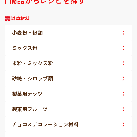
商品からレシピを探す
製菓材料
小麦粉・粉類
ミックス粉
米粉・ミックス粉
砂糖・シロップ類
製菓用ナッツ
製菓用フルーツ
チョコ＆デコレーション材料