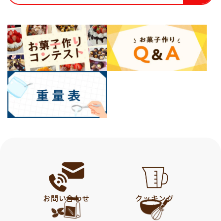
お問い合わせ
クッキング
レシピ