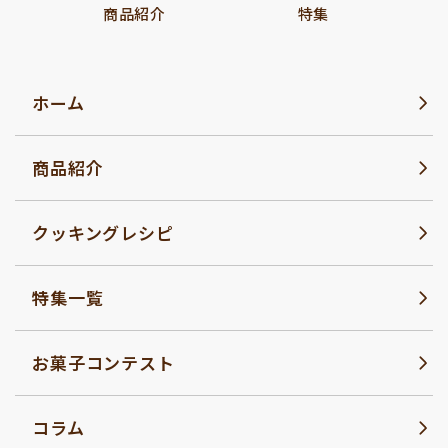
商品紹介
特集
ホーム
商品紹介
クッキングレシピ
特集一覧
お菓子コンテスト
コラム