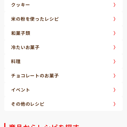
クッキー
米の粉を使ったレシピ
和菓子類
冷たいお菓子
料理
チョコレートのお菓子
イベント
その他のレシピ