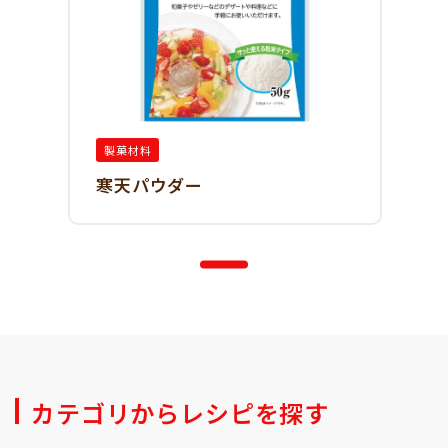
製菓材料
寒天パウダー
カテゴリからレシピを探す