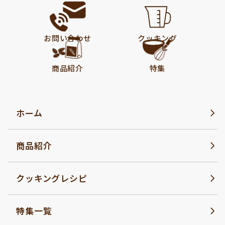
お問い合わせ
クッキング
レシピ
商品紹介
特集
ホーム
商品紹介
クッキングレシピ
特集一覧