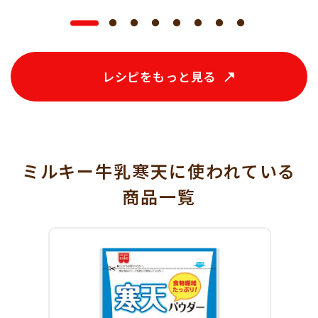
レシピをもっと見る
ミルキー牛乳寒天に使われている
商品一覧