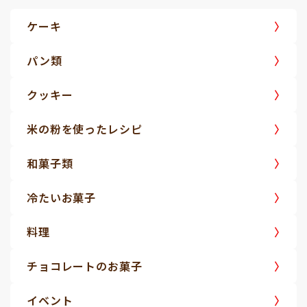
ケーキ
パン類
クッキー
米の粉を使ったレシピ
和菓子類
冷たいお菓子
料理
チョコレートのお菓子
イベント