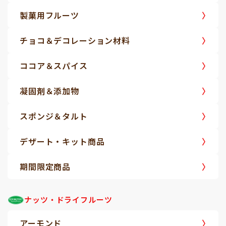
製菓用フルーツ
チョコ＆デコレーション材料
ココア＆スパイス
凝固剤＆添加物
スポンジ＆タルト
デザート・キット商品
期間限定商品
ナッツ・ドライフルーツ
アーモンド