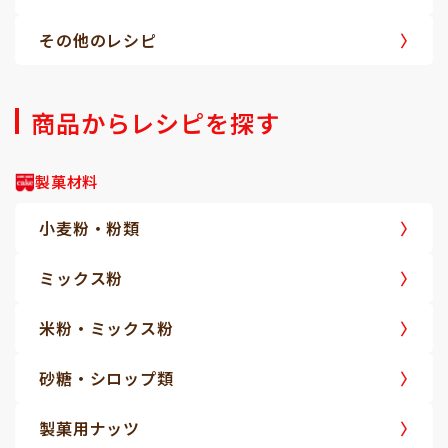
その他のレシピ
商品からレシピを探す
製菓材料
小麦粉・粉類
ミックス粉
米粉・ミックス粉
砂糖・シロップ類
製菓用ナッツ