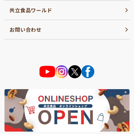
共立食品ワールド
お問い合わせ