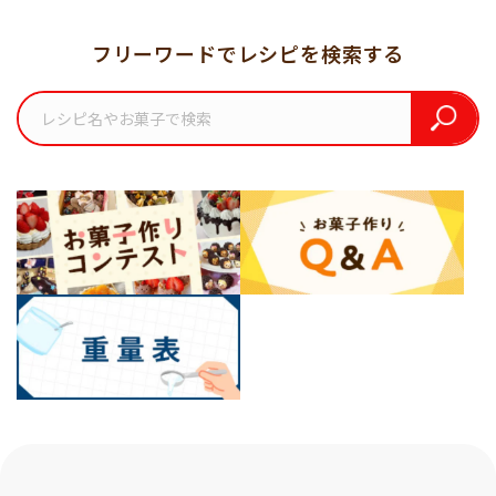
フリーワードでレシピを検索する