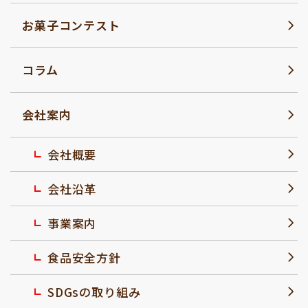
お菓子コンテスト
コラム
会社案内
会社概要
会社沿革
事業案内
食品安全方針
SDGsの取り組み