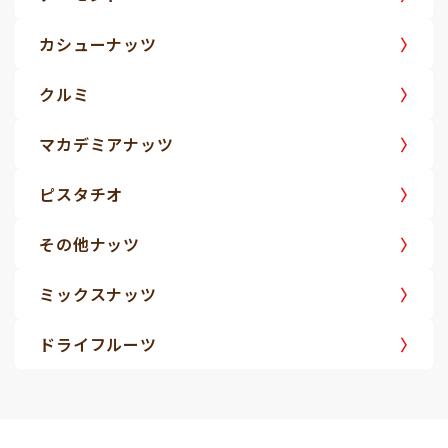
カシューナッツ
クルミ
マカデミアナッツ
ピスタチオ
その他ナッツ
ミックスナッツ
ドライフルーツ