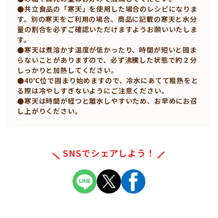
●共立食品の「寒天」を使用した場合のレシピになりま
す。別の寒天をご利用の場合、商品に記載の寒天と水分
量の割合を必ずご確認いただけますようお願いいたしま
す。
●寒天は煮溶かす温度が低かったり、時間が短いと固ま
らないことがありますので、必ず沸騰した状態で約２分
しっかりと加熱してください。
●40℃位で固まり始めますので、冷水にあてて粗熱をと
る際は冷やしすぎないようにご注意ください。
●寒天は時間が経つと離水しやすいため、お早めにお召
し上がりください。
SNSでシェアしよう！