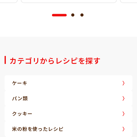
カテゴリからレシピを探す
ケーキ
パン類
クッキー
米の粉を使ったレシピ