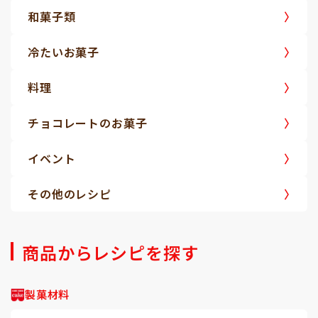
和菓子類
冷たいお菓子
料理
チョコレートのお菓子
イベント
その他のレシピ
商品からレシピを探す
製菓材料