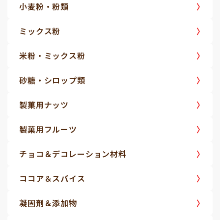
小麦粉・粉類
ミックス粉
米粉・ミックス粉
砂糖・シロップ類
製菓用ナッツ
製菓用フルーツ
チョコ＆デコレーション材料
ココア＆スパイス
凝固剤＆添加物