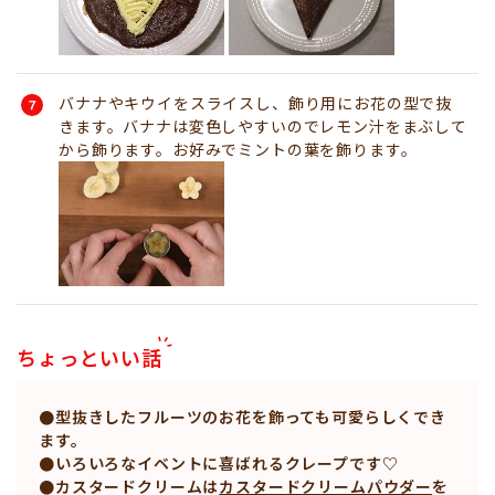
バナナやキウイをスライスし、飾り用にお花の型で抜
きます。バナナは変色しやすいのでレモン汁をまぶして
から飾ります。お好みでミントの葉を飾ります。
ちょっといい話
●型抜きしたフルーツのお花を飾っても可愛らしくでき
ます。
●いろいろなイベントに喜ばれるクレープです♡
●カスタードクリームは
カスタードクリームパウダー
を