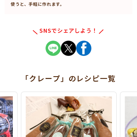
使うと、手軽に作れます。
SNSでシェアしよう！
「クレープ」
のレシピ一覧