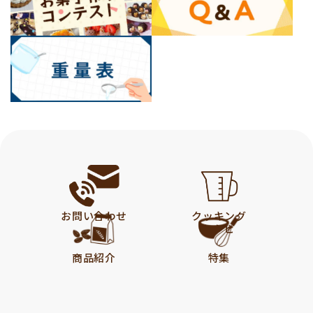
お問い合わせ
クッキング
レシピ
商品紹介
特集