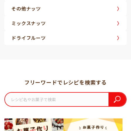
その他ナッツ
ミックスナッツ
ドライフルーツ
フリーワードでレシピを検索する