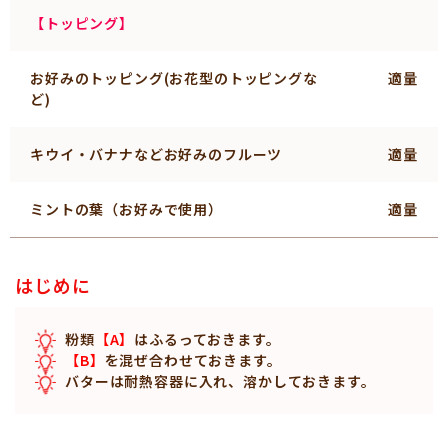
【トッピング】
お好みのトッピング(お花型のトッピングな
適量
ど)
キウイ・バナナなどお好みのフルーツ
適量
ミントの葉（お好みで使用）
適量
はじめに
粉類
【
A】
はふるっておきます。
【B】
を混ぜ合わせておきます。
バターは耐熱容器に入れ、溶かしておきます。