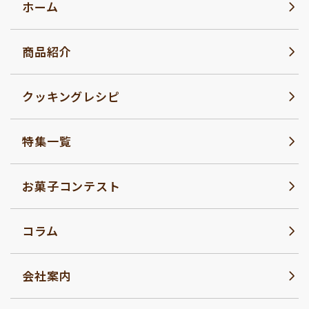
ホーム
商品紹介
クッキングレシピ
特集一覧
お菓子コンテスト
コラム
会社案内