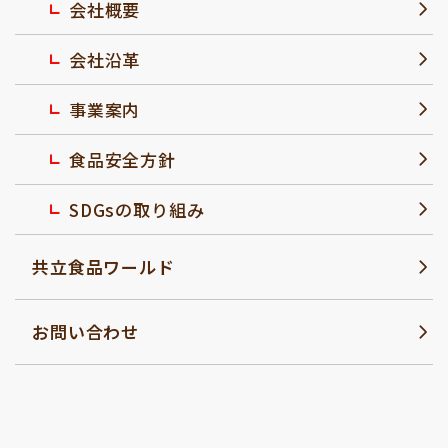
会社概要
会社沿革
事業案内
食品安全方針
SDGsの取り組み
共立食品ワールド
お問い合わせ