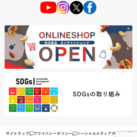
サイトマップ
プライバシーポリシー
ソーシャルメディアポリシー