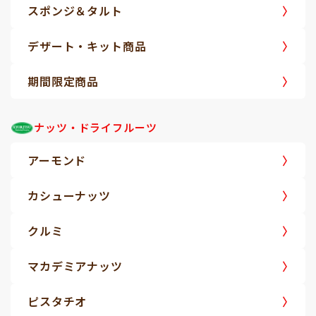
スポンジ＆タルト
デザート・キット商品
期間限定商品
ナッツ・ドライフルーツ
アーモンド
カシューナッツ
クルミ
マカデミアナッツ
ピスタチオ