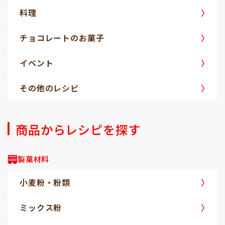
料理
チョコレートのお菓子
イベント
その他のレシピ
商品からレシピを探す
製菓材料
小麦粉・粉類
ミックス粉