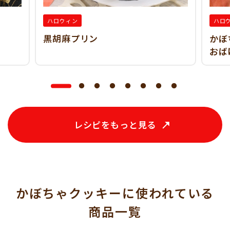
ハロウィン
ハロ
黒胡麻プリン
かぼ
おば
レシピをもっと見る
かぼちゃクッキーに使われている
商品一覧