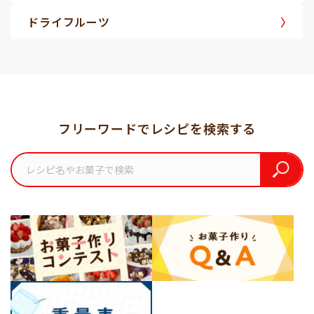
ドライフルーツ
フリーワードでレシピを検索する