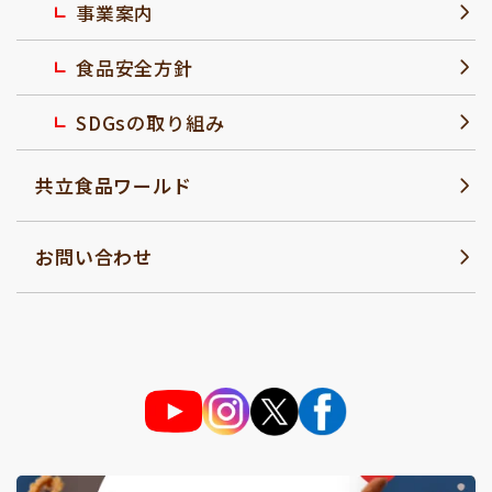
事業案内
食品安全方針
SDGsの取り組み
共立食品ワールド
お問い合わせ