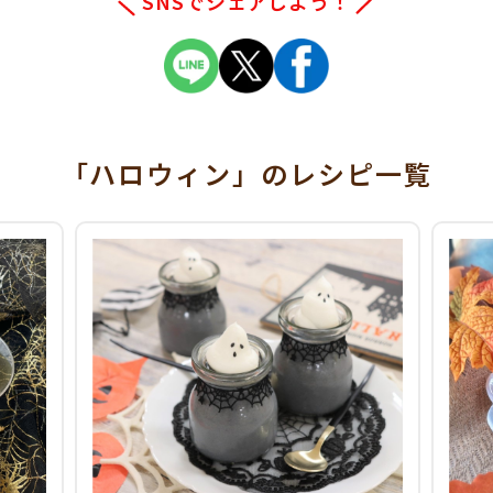
SNSでシェアしよう！
「ハロウィン」
のレシピ一覧