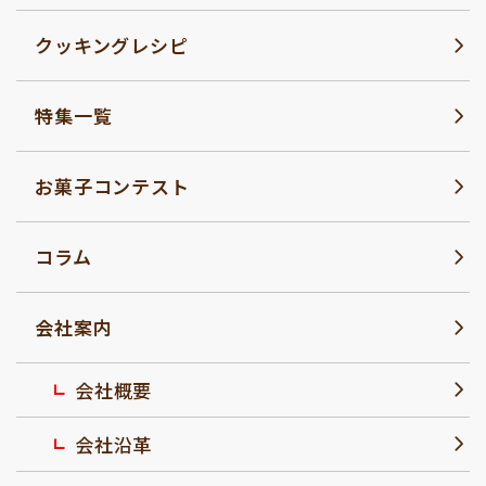
クッキングレシピ
特集一覧
お菓子コンテスト
コラム
会社案内
会社概要
会社沿革