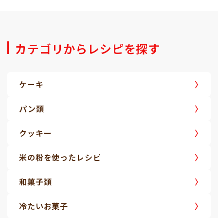
カテゴリからレシピを探す
ケーキ
パン類
クッキー
米の粉を使ったレシピ
和菓子類
冷たいお菓子