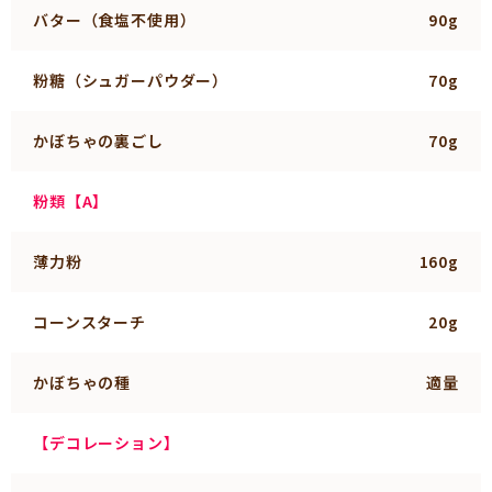
バター（食塩不使用）
90g
粉糖（シュガーパウダー）
70g
かぼちゃの裏ごし
70g
粉類【A】
薄力粉
160g
コーンスターチ
20g
かぼちゃの種
適量
【デコレーション】