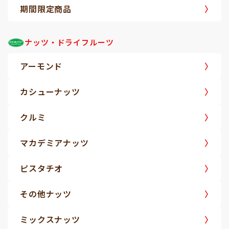
期間限定商品
ナッツ・ドライフルーツ
アーモンド
カシューナッツ
クルミ
マカデミアナッツ
ピスタチオ
その他ナッツ
ミックスナッツ