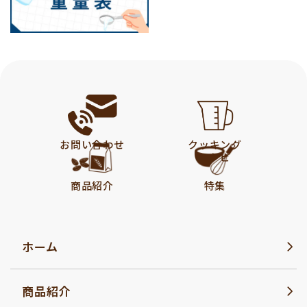
お問い合わせ
クッキング
レシピ
商品紹介
特集
ホーム
商品紹介