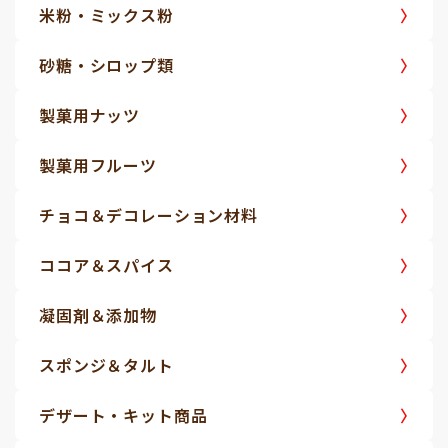
米粉・ミックス粉
砂糖・シロップ類
製菓用ナッツ
製菓用フルーツ
チョコ＆デコレーション材料
ココア＆スパイス
凝固剤＆添加物
スポンジ＆タルト
デザート・キット商品