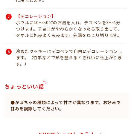
【デコレーション】
ボウルに40～50℃のお湯を入れ、デコペンを3～4分
つけます。チョコがやわらかくなったら取り出して、
タオルに包みよくもみます。先端をねじり切ります。
冷めたクッキーにデコペンで自由にデコレーションし
ます。（竹串などで形を整えるときれいに仕上がりま
す。）
ちょっといい話
●かぼちゃの種類によって甘さが異なります。お好みで
甘みを調節してください。