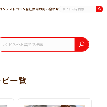
コンテスト
コラム
会社案内
お問い合わせ
シピ一覧