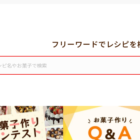
フリーワードでレシピを