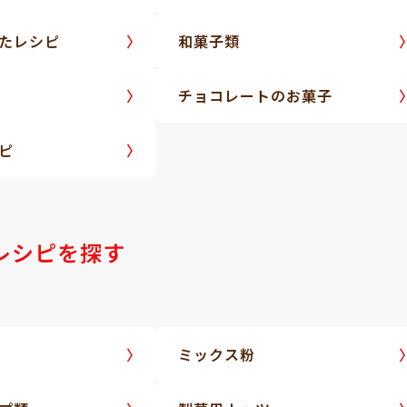
たレシピ
和菓子類
チョコレートのお菓子
ピ
レシピを探す
ミックス粉