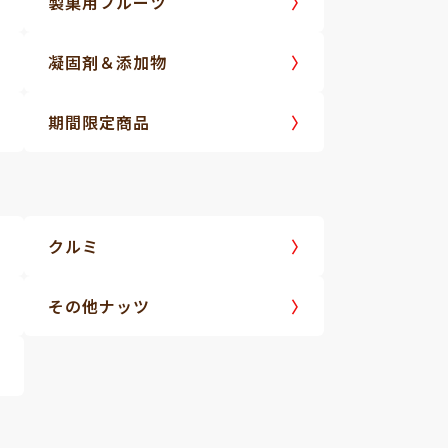
製菓用フルーツ
凝固剤＆添加物
期間限定商品
クルミ
その他ナッツ