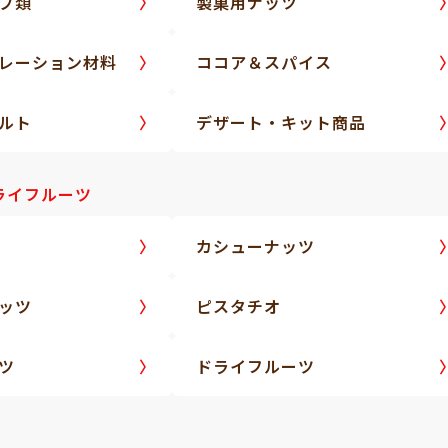
プ類
製菓用ナッツ
レーション材料
ココア＆スパイス
ルト
デザート・キット商品
ライフルーツ
カシューナッツ
ッツ
ピスタチオ
ツ
ドライフルーツ