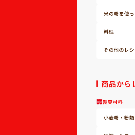
米の粉を使っ
料理
その他のレシ
商品から
製菓材料
小麦粉・粉類