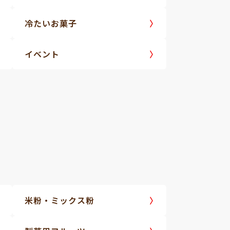
冷たいお菓子
イベント
米粉・ミックス粉