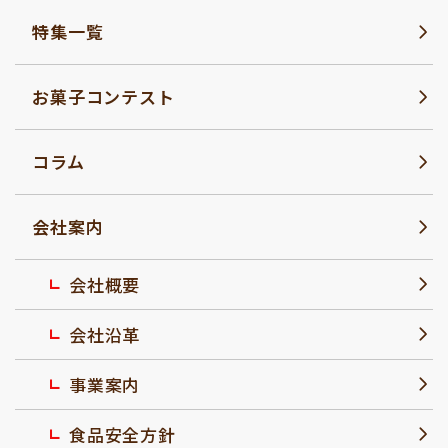
特集一覧
お菓子コンテスト
コラム
会社案内
会社概要
会社沿革
事業案内
食品安全方針