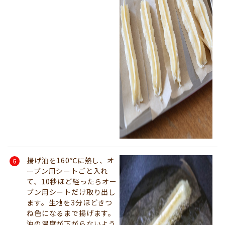
揚げ油を160℃に熱し、オ
ーブン用シートごと入れ
て、10秒ほど経ったらオー
ブン用シートだけ取り出し
ます。生地を3分ほどきつ
ね色になるまで揚げます。
油の温度が下がらないよう