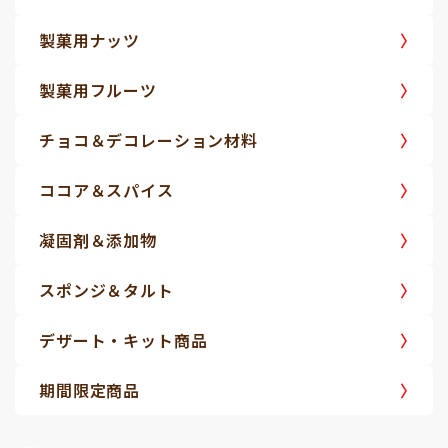
製菓用ナッツ
製菓用フルーツ
チョコ＆デコレーション材料
ココア＆スパイス
凝固剤＆添加物
スポンジ＆タルト
デザート・キット商品
期間限定商品