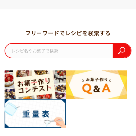
フリーワードでレシピを検索する