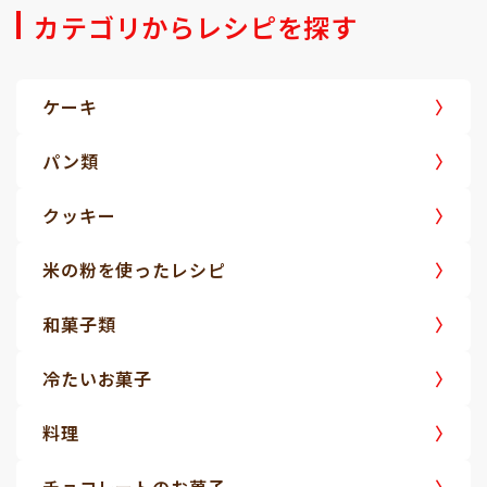
カテゴリからレシピを探す
ケーキ
パン類
クッキー
米の粉を使ったレシピ
和菓子類
冷たいお菓子
料理