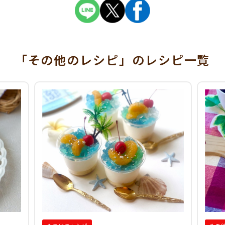
「その他のレシピ」
のレシピ一覧