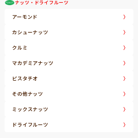
ナッツ・ドライフルーツ
アーモンド
カシューナッツ
クルミ
マカデミアナッツ
ピスタチオ
その他ナッツ
ミックスナッツ
ドライフルーツ