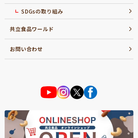
SDGsの取り組み
共立食品ワールド
お問い合わせ