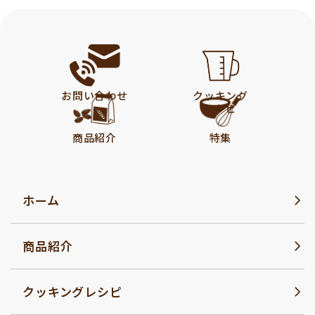
お問い合わせ
クッキング
レシピ
商品紹介
特集
ホーム
商品紹介
クッキングレシピ