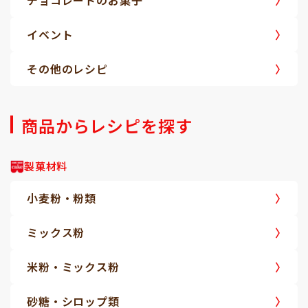
チョコレートのお菓子
イベント
その他のレシピ
商品からレシピを探す
製菓材料
小麦粉・粉類
ミックス粉
米粉・ミックス粉
砂糖・シロップ類