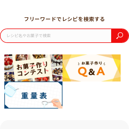
フリーワードでレシピを検索する