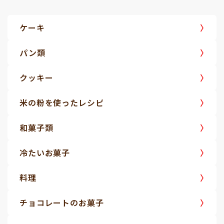
ケーキ
パン類
クッキー
米の粉を使ったレシピ
和菓子類
冷たいお菓子
料理
チョコレートのお菓子