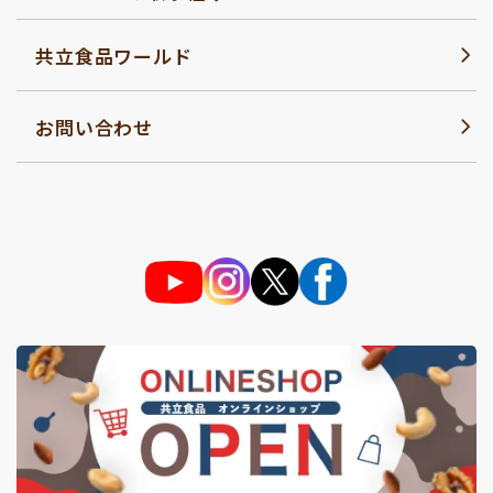
共立食品ワールド
お問い合わせ