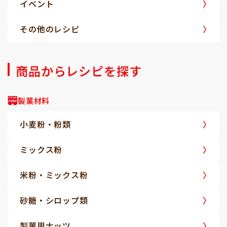
イベント
その他のレシピ
商品からレシピを探す
製菓材料
小麦粉・粉類
ミックス粉
米粉・ミックス粉
砂糖・シロップ類
製菓用ナッツ