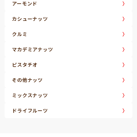
アーモンド
カシューナッツ
クルミ
マカデミアナッツ
ピスタチオ
その他ナッツ
ミックスナッツ
ドライフルーツ