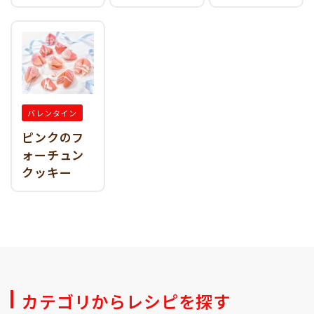
バレンタイン
ピンクのフ
ォーチュン
クッキー
カテゴリからレシピを探す