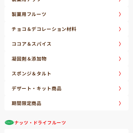
製菓用フルーツ
チョコ＆デコレーション材料
ココア＆スパイス
凝固剤＆添加物
スポンジ＆タルト
デザート・キット商品
期間限定商品
ナッツ・ドライフルーツ