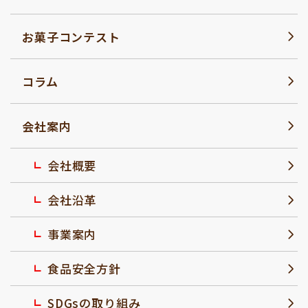
お菓子コンテスト
コラム
会社案内
会社概要
会社沿革
事業案内
食品安全方針
SDGsの取り組み