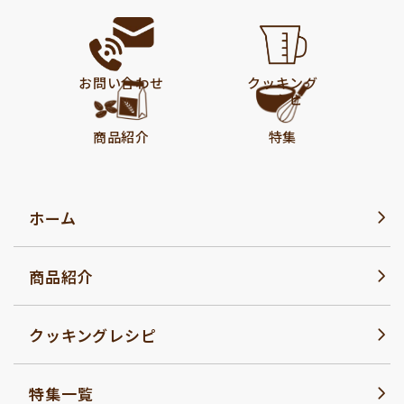
お問い合わせ
クッキング
レシピ
商品紹介
特集
ホーム
商品紹介
クッキングレシピ
特集一覧