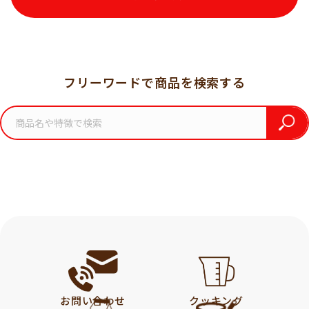
フリーワードで商品を検索する
お問い合わせ
クッキング