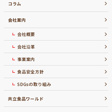
コラム
会社案内
会社概要
会社沿革
事業案内
食品安全方針
SDGsの取り組み
共立食品ワールド