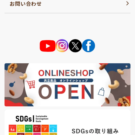
お問い合わせ