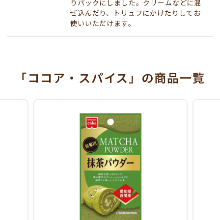
りパックにしました。クリームなどに混
ぜ込んだり、トリュフにかけたりしてお
使いいただけます。
「ココア・スパイス」
の商品一覧