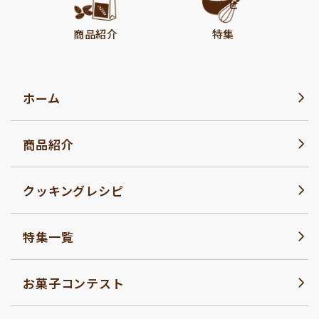
レシピ
商品紹介
特集
ホーム
商品紹介
クッキングレシピ
特集一覧
お菓子コンテスト