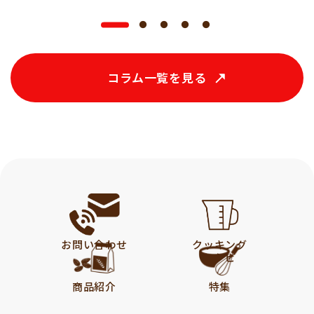
コラム一覧を見る
お問い合わせ
クッキング
レシピ
商品紹介
特集