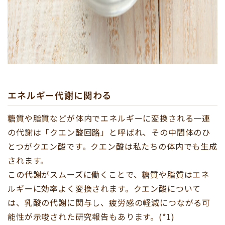
エネルギー代謝に関わる
糖質や脂質などが体内でエネルギーに変換される一連
の代謝は「クエン酸回路」と呼ばれ、その中間体のひ
とつがクエン酸です。クエン酸は私たちの体内でも生成
されます。
この代謝がスムーズに働くことで、糖質や脂質はエネ
ルギーに効率よく変換されます。クエン酸について
は、乳酸の代謝に関与し、疲労感の軽減につながる可
能性が示唆された研究報告もあります。(*1)