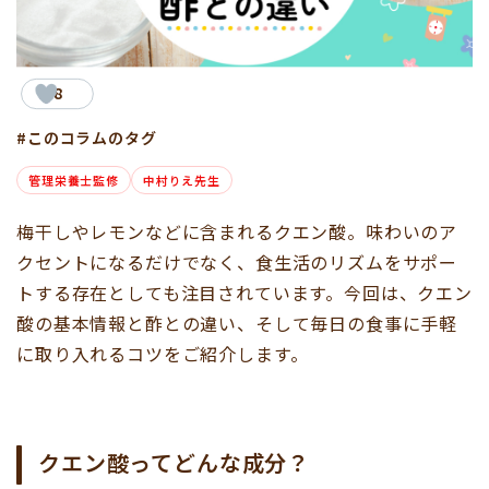
8
#このコラムのタグ
管理栄養士監修
中村りえ先生
梅干しやレモンなどに含まれるクエン酸。味わいのア
クセントになるだけでなく、食生活のリズムをサポー
トする存在としても注目されています。今回は、クエン
酸の基本情報と酢との違い、そして毎日の食事に手軽
に取り入れるコツをご紹介します。
クエン酸ってどんな成分？