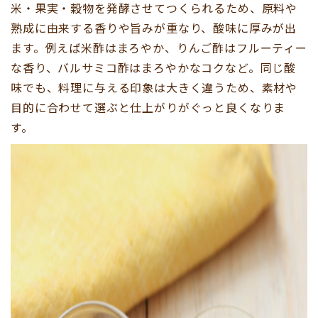
米・果実・穀物を発酵させてつくられるため、原料や
熟成に由来する香りや旨みが重なり、酸味に厚みが出
ます。例えば米酢はまろやか、りんご酢はフルーティー
な香り、バルサミコ酢はまろやかなコクなど。同じ酸
味でも、料理に与える印象は大きく違うため、素材や
目的に合わせて選ぶと仕上がりがぐっと良くなりま
す。