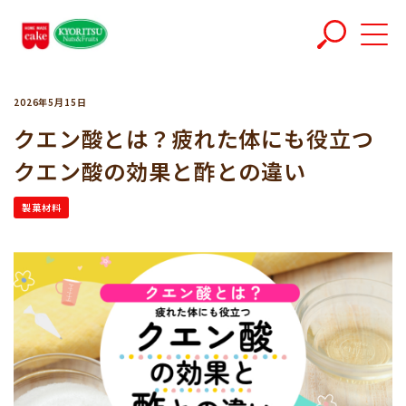
2026年5月15日
クエン酸とは？疲れた体にも役立つ
クエン酸の効果と酢との違い
製菓材料