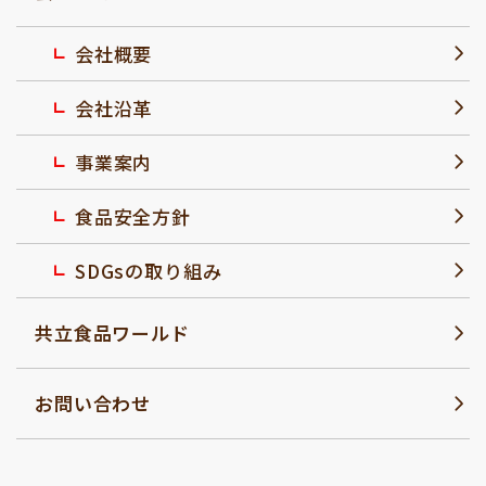
会社概要
会社沿革
事業案内
食品安全方針
SDGsの取り組み
共立食品ワールド
お問い合わせ