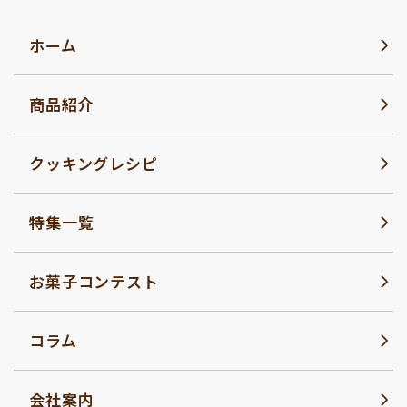
ホーム
商品紹介
クッキングレシピ
特集一覧
お菓子コンテスト
コラム
会社案内