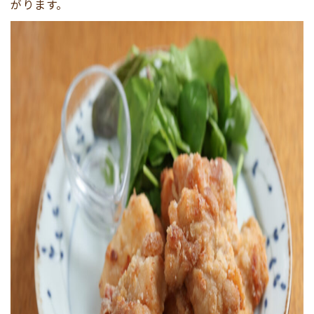
がります。