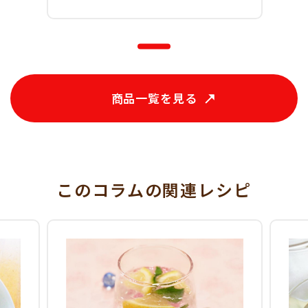
商品一覧を見る
このコラム
の関連レシピ