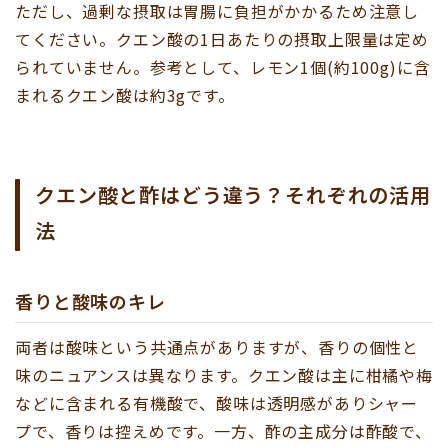
ただし、過剰な摂取は胃腸に負担がかかるため注意し
てください。クエン酸の1日あたりの摂取上限量は定め
られていません。参考として、レモン1個(約100g)に含
まれるクエン酸は約3gです。
クエン酸と酢はどう違う？それぞれの活用
法
香りと酸味のキレ
両者は酸味という共通点がありますが、香りの個性と
味のニュアンスは異なります。クエン酸は主に柑橘や梅
などに含まれる有機酸で、酸味は透明感がありシャー
プで、香りは控えめです。一方、酢の主成分は酢酸で、