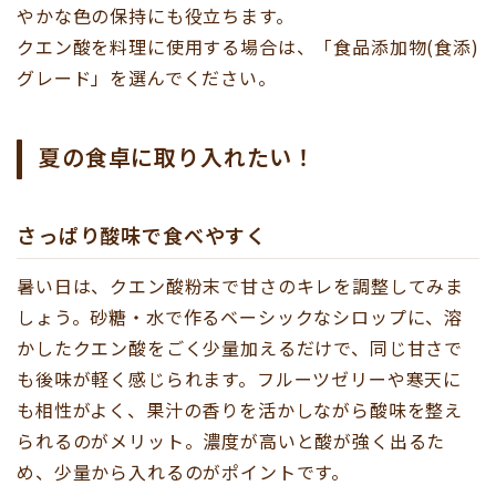
やかな色の保持にも役立ちます。
クエン酸を料理に使用する場合は、「食品添加物(食添)
グレード」を選んでください。
夏の食卓に取り入れたい！
さっぱり酸味で食べやすく
暑い日は、クエン酸粉末で甘さのキレを調整してみま
しょう。砂糖・水で作るベーシックなシロップに、溶
かしたクエン酸をごく少量加えるだけで、同じ甘さで
も後味が軽く感じられます。フルーツゼリーや寒天に
も相性がよく、果汁の香りを活かしながら酸味を整え
られるのがメリット。濃度が高いと酸が強く出るた
め、少量から入れるのがポイントです。