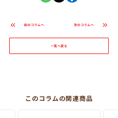
前のコラムへ
次のコラムへ
一覧へ戻る
このコラム
の関連商品