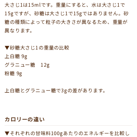
大さじ1は15mlです。重量にすると、水は大さじ1で
15gですが、砂糖は大さじ1で15gではありません。砂
糖の種類によって粒子の大きさが異なるため、重量が
異なります。
▼砂糖大さじ1の重量の比較
上白糖 9g
グラニュー糖 12g
粉糖 9g
上白糖とグラニュー糖で3gの差があります。
カロリーの違い
▼それぞれの甘味料100gあたりのエネルギーを比較し