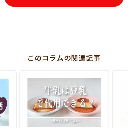
このコラム
の関連記事