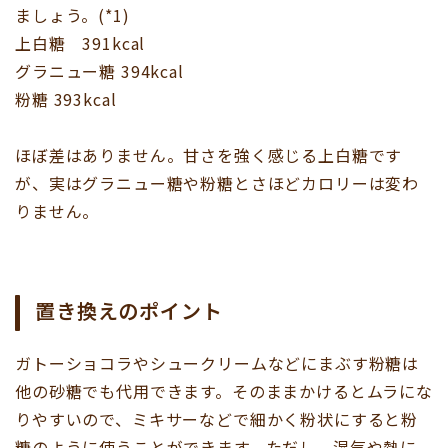
ましょう。(*1)
上白糖 391kcal
グラニュー糖 394kcal
粉糖 393kcal
ほぼ差はありません。甘さを強く感じる上白糖です
が、実はグラニュー糖や粉糖とさほどカロリーは変わ
りません。
置き換えのポイント
ガトーショコラやシュークリームなどにまぶす粉糖は
他の砂糖でも代用できます。そのままかけるとムラにな
りやすいので、ミキサーなどで細かく粉状にすると粉
糖のように使うことができます。ただし、湿気や熱に