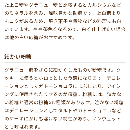
た上白糖やグラニュー糖と比較するとカルシウムなど
のミネラルを含み、風味豊かな砂糖です。上白糖より
もコクがあるため、焼き菓子や煮物などの料理にも向
いています。やや茶色くなるので、白く仕上げたい場合
は他の白い砂糖がおすすめです。
細かい粉糖
グラニュー糖をさらに細かくしたものが粉糖です。ク
ッキーに使うとホロっとした食感になります。デコレ
ーションとしてガトーショコラにまぶしたり、アイシ
ングに使用されたりするのが粉糖。粉糖には、泣かな
い粉糖と通常の粉糖の2種類があります。泣かない粉糖
はデコレーションとしてタルトやガトーショコラなど
のケーキにかけも溶けない特性があり、ノンウェット
とも呼ばれます。