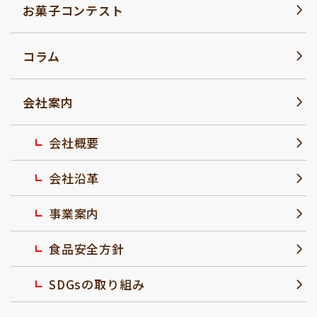
お菓子コンテスト
コラム
会社案内
会社概要
会社沿革
事業案内
食品安全方針
SDGsの取り組み