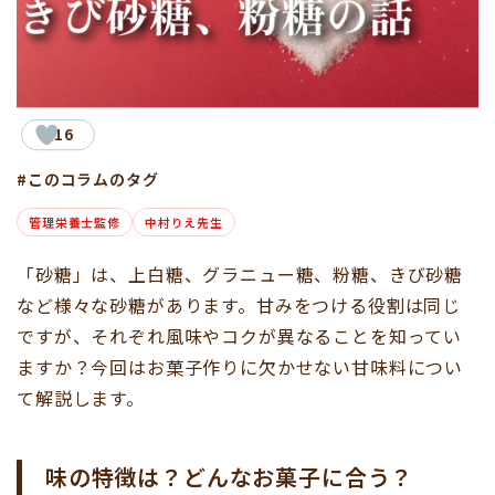
16
#このコラムのタグ
管理栄養士監修
中村りえ先生
「砂糖」は、上白糖、グラニュー糖、粉糖、きび砂糖
など様々な砂糖があります。甘みをつける役割は同じ
ですが、それぞれ風味やコクが異なることを知ってい
ますか？今回はお菓子作りに欠かせない甘味料につい
て解説します。
味の特徴は？どんなお菓子に合う？