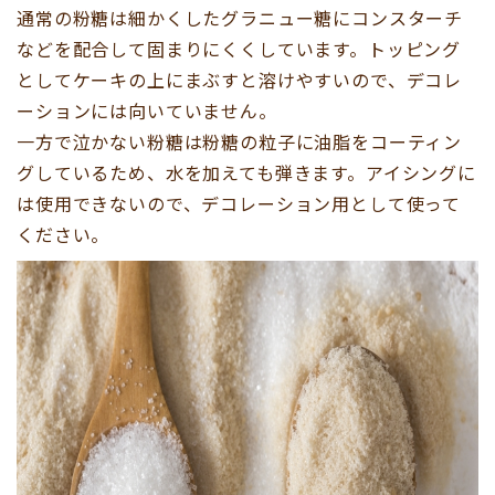
通常の粉糖は細かくしたグラニュー糖にコンスターチ
などを配合して固まりにくくしています。トッピング
としてケーキの上にまぶすと溶けやすいので、デコレ
ーションには向いていません。
一方で泣かない粉糖は粉糖の粒子に油脂をコーティン
グしているため、水を加えても弾きます。アイシングに
は使用できないので、デコレーション用として使って
ください。