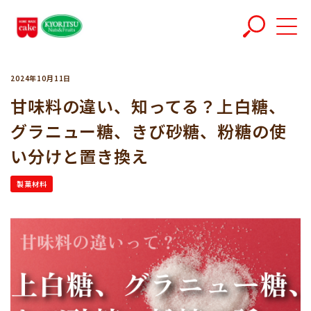
2024年10月11日
甘味料の違い、知ってる？上白糖、
グラニュー糖、きび砂糖、粉糖の使
い分けと置き換え
製菓材料