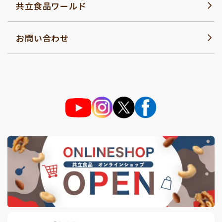
共立食品ワールド
お問い合わせ