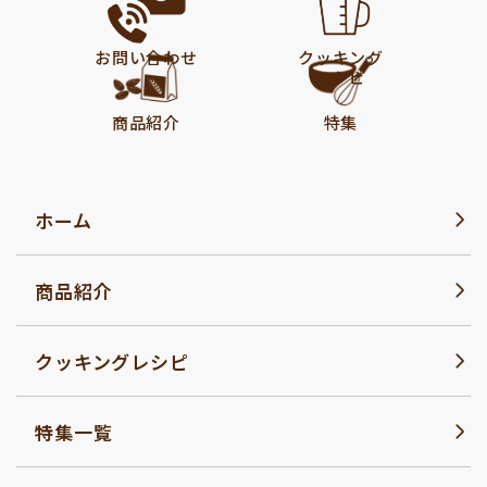
お問い合わせ
クッキング
レシピ
商品紹介
特集
ホーム
商品紹介
クッキングレシピ
特集一覧