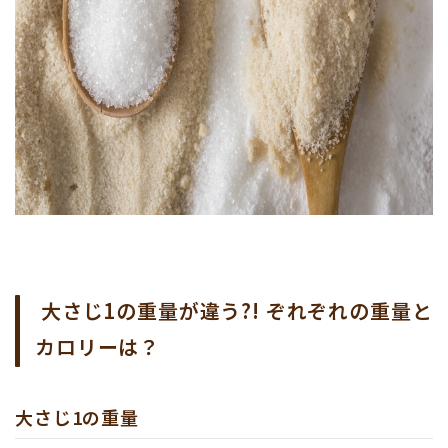
大さじ1の重量が違う?! ぞれぞれの重量と
カロリーは？
大さじ1の重量