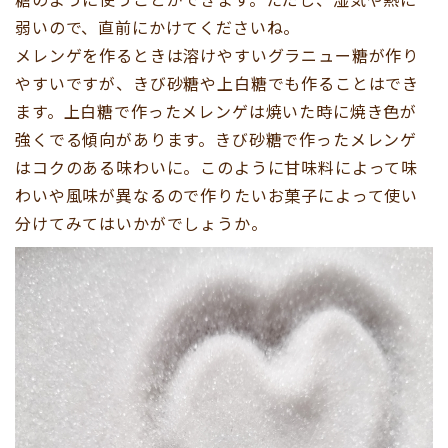
弱いので、直前にかけてくださいね。
メレンゲを作るときは溶けやすいグラニュー糖が作り
やすいですが、きび砂糖や上白糖でも作ることはでき
ます。上白糖で作ったメレンゲは焼いた時に焼き色が
強くでる傾向があります。きび砂糖で作ったメレンゲ
はコクのある味わいに。このように甘味料によって味
わいや風味が異なるので作りたいお菓子によって使い
分けてみてはいかがでしょうか。