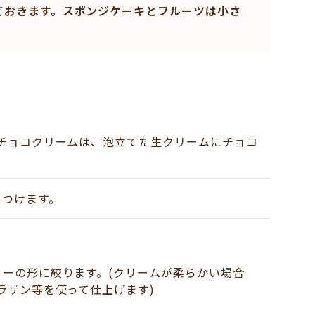
ておきます。スポンジケーキとフルーツは小さ
チョコクリームは、泡立てた生クリームにチョコ
りつけます。
ーの形に絞ります。(クリームが柔らかい場合
ラザン等を使って仕上げます)