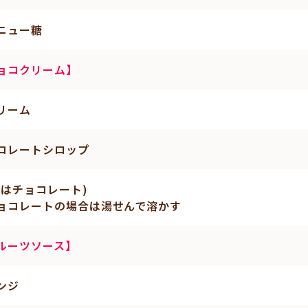
ニュー糖
ョコクリーム】
リーム
コレートシロップ
たはチョコレート)
ョコレートの場合は湯せんで溶かす
ルーツソース】
ンジ