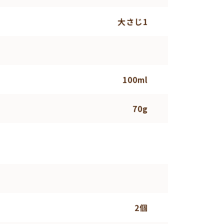
大さじ1
100ml
70g
2個