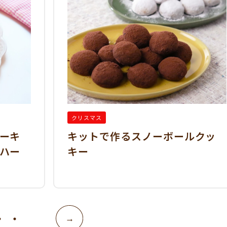
クリスマス
ーキ
キットで作るスノーボールクッ
ハー
キー