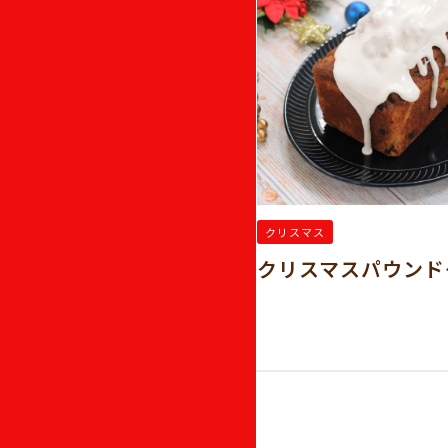
クリスマス
ケーキミックスで作
クリスマスパウンド