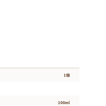
1個
100ml