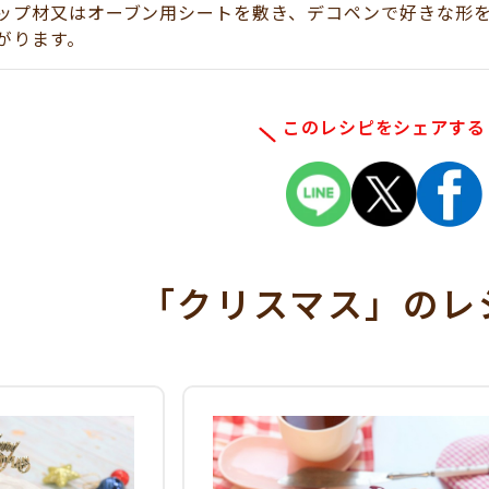
ップ材又はオーブン用シートを敷き、デコペンで好きな形
がります。
このレシピをシェアする
「クリスマス」
のレ