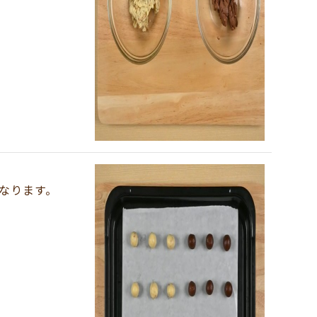
なります。