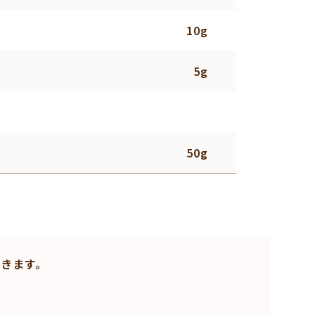
10g
5g
50g
きます。