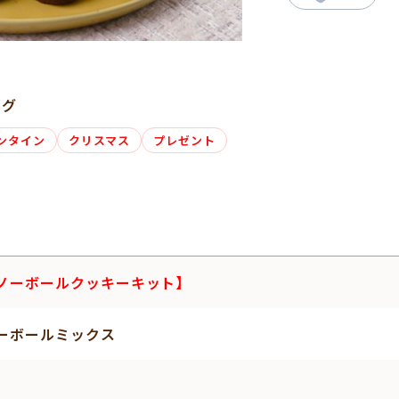
タグ
ンタイン
クリスマス
プレゼント
ノーボールクッキーキット】
ーボールミックス