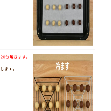
20分焼きます。
します。