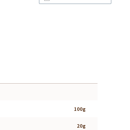
100g
20g