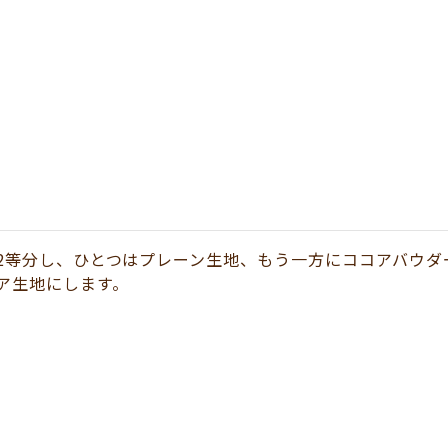
2等分し、ひとつはプレーン生地、もう一方にココアバウダ
ア生地にします。