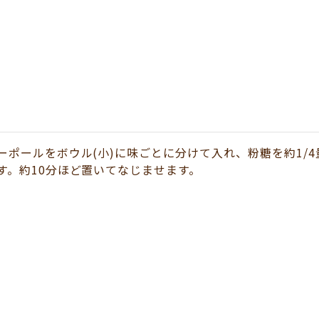
ーポールをボウル(小)に味ごとに分けて入れ、粉糖を約1/
す。約10分ほど置いてなじませます。