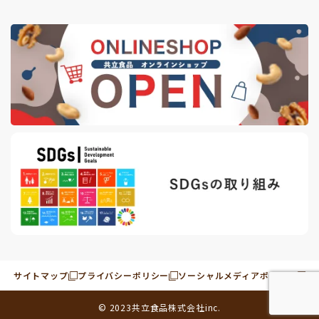
サイトマップ
プライバシーポリシー
ソーシャルメディアポリシー
© 2023
共立食品株式会社
inc.