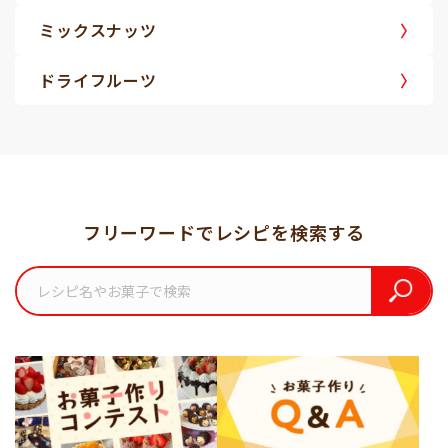
ミックスナッツ
ドライフルーツ
フリーワードでレシピを検索する