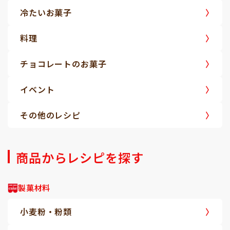
冷たいお菓子
料理
チョコレートのお菓子
イベント
その他のレシピ
商品からレシピを探す
製菓材料
小麦粉・粉類