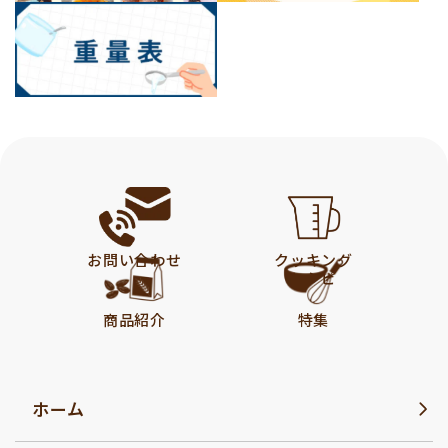
お問い合わせ
クッキング
レシピ
商品紹介
特集
ホーム