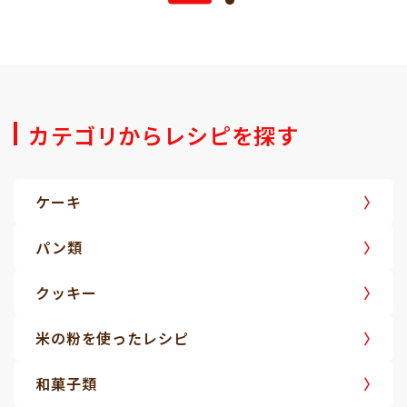
カテゴリからレシピを探す
ケーキ
パン類
クッキー
米の粉を使ったレシピ
和菓子類