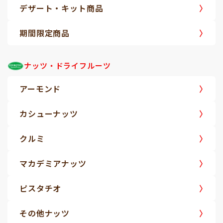
デザート・キット商品
期間限定商品
ナッツ・ドライフルーツ
アーモンド
カシューナッツ
クルミ
マカデミアナッツ
ピスタチオ
その他ナッツ