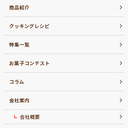
商品紹介
クッキングレシピ
特集一覧
お菓子コンテスト
コラム
会社案内
会社概要