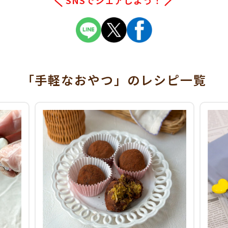
「手軽なおやつ」
のレシピ一覧