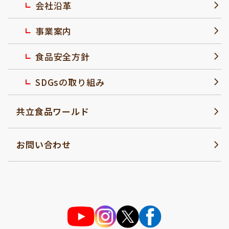
会社沿革
事業案内
食品安全方針
SDGsの取り組み
共立食品ワールド
お問い合わせ