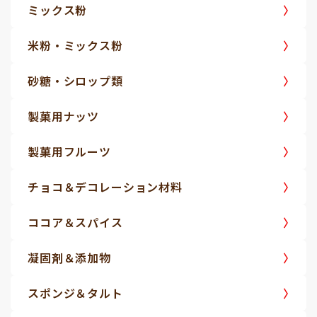
ミックス粉
米粉・ミックス粉
砂糖・シロップ類
製菓用ナッツ
製菓用フルーツ
チョコ＆デコレーション材料
ココア＆スパイス
凝固剤＆添加物
スポンジ＆タルト