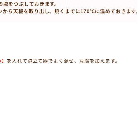
の塊をつぶしておきます。
ンから天板を取り出し、焼くまでに170℃に温めておきます
A】
を入れて泡立て器でよく混ぜ、豆腐を加えます。