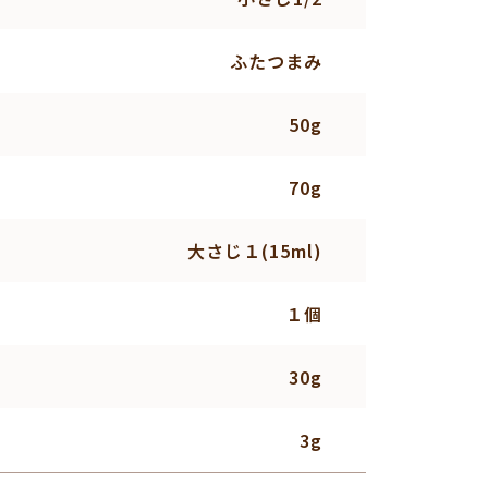
ふたつまみ
50g
70g
大さじ１(15ml)
１個
30g
3g