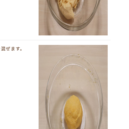
で混ぜます。