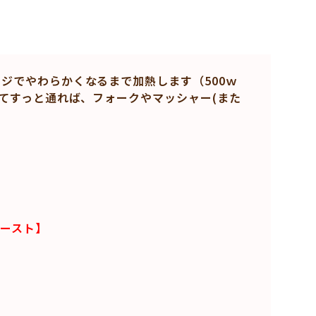
ジでやわらかくなるまで加熱します（500ｗ
てすっと通れば、フォークやマッシャー(また
ースト】