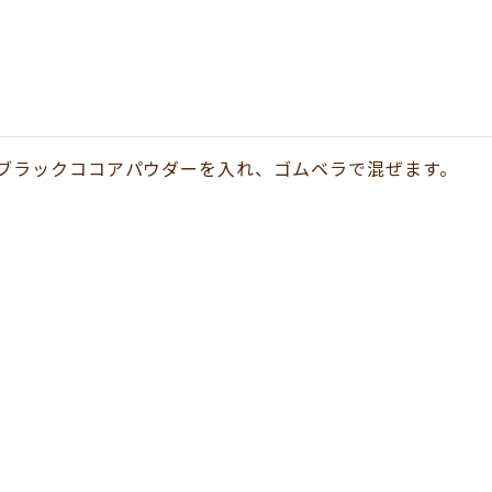
ブラックココアパウダーを入れ、ゴムベラで混ぜます。