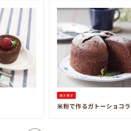
焼き菓子
米粉で作るガトーショコラ