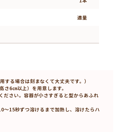
1本
適量
用する場合は刻まなくて大丈夫です。）
、高さ6㎝以上）を用意します。
ください。容器が小さすぎると型からあふれ
10～15秒ずつ溶けるまで加熱し、溶けたらハ