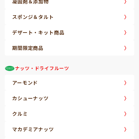
凝固剤＆添加物
スポンジ＆タルト
デザート・キット商品
期間限定商品
ナッツ・ドライフルーツ
アーモンド
カシューナッツ
クルミ
マカデミアナッツ