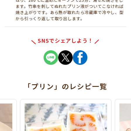
ます。竹串を刺してぬれたプリン液がついてこなければ
焼き上がりです。あら熱が取れたら冷蔵庫で冷やし、型
から引っくり返して取り出します。
SNSでシェアしよう！
「プリン」
のレシピ一覧