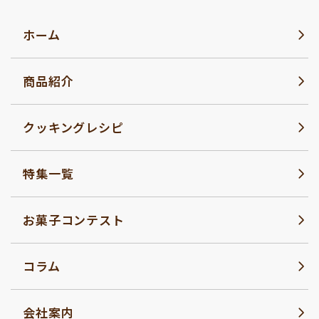
ホーム
商品紹介
クッキングレシピ
特集一覧
お菓子コンテスト
コラム
会社案内