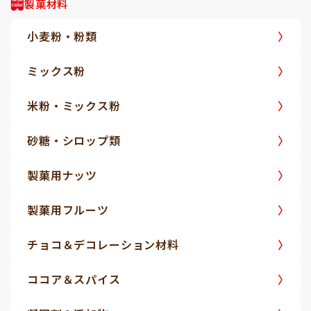
製菓材料
小麦粉・粉類
ミックス粉
米粉・ミックス粉
砂糖・シロップ類
製菓用ナッツ
製菓用フルーツ
チョコ＆デコレーション材料
ココア＆スパイス