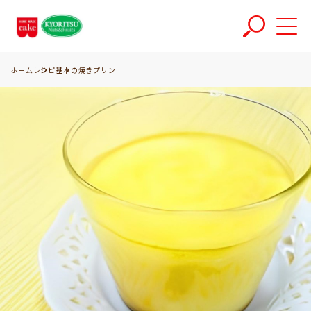
ホーム
レシピ
基本の焼きプリン