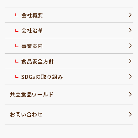
会社概要
会社沿革
事業案内
食品安全方針
SDGsの取り組み
共立食品ワールド
お問い合わせ