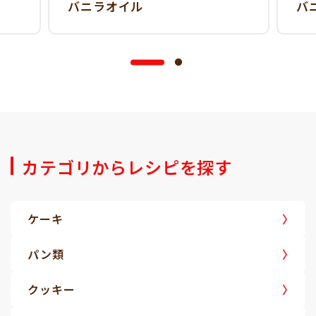
バニラオイル
バ
カテゴリからレシピを探す
ケーキ
パン類
クッキー