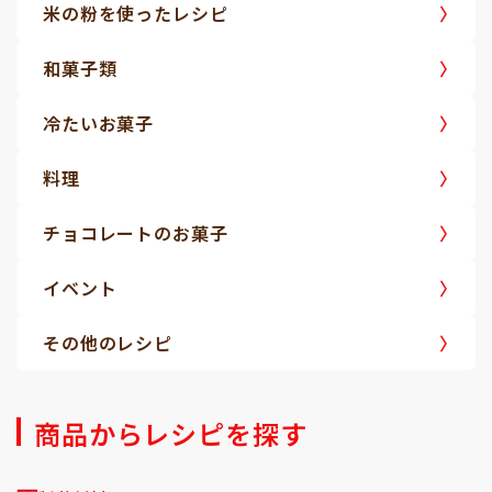
米の粉を使ったレシピ
和菓子類
冷たいお菓子
料理
チョコレートのお菓子
イベント
その他のレシピ
商品からレシピを探す