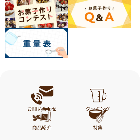
お問い合わせ
クッキング
レシピ
商品紹介
特集