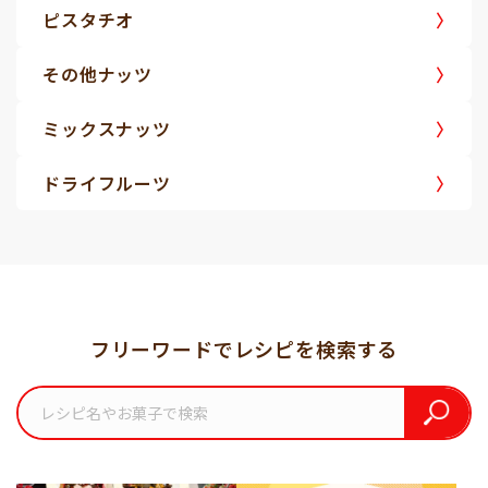
ピスタチオ
その他ナッツ
ミックスナッツ
ドライフルーツ
フリーワードでレシピを検索する