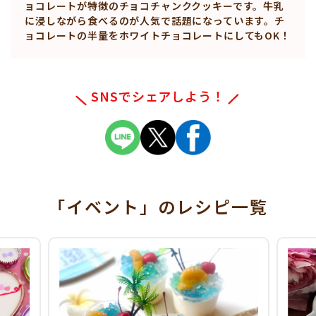
ョコレートが特徴のチョコチャンククッキーです。牛乳
に浸しながら食べるのが人気で話題になっています。チ
ョコレートの半量をホワイトチョコレートにしてもOK！
SNSでシェアしよう！
「イベント」
のレシピ一覧