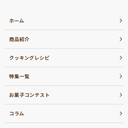
ホーム
商品紹介
クッキングレシピ
特集一覧
お菓子コンテスト
コラム