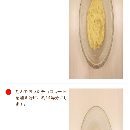
刻んでおいたチョコレート
を加え混ぜ、約14等分にし
ます。