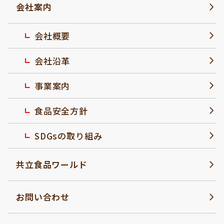
会社案内
会社概要
会社沿革
事業案内
食品安全方針
SDGsの取り組み
共立食品ワールド
お問い合わせ