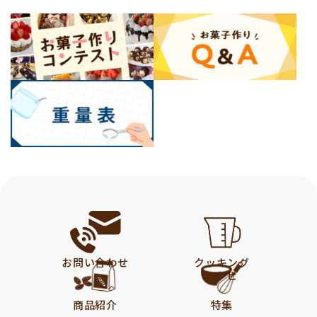
お問い合わせ
クッキング
レシピ
商品紹介
特集