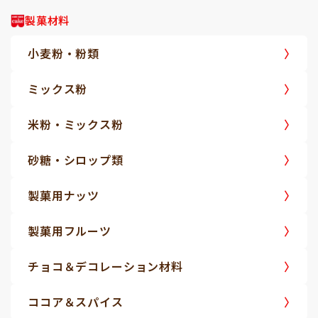
製菓材料
小麦粉・粉類
ミックス粉
米粉・ミックス粉
砂糖・シロップ類
製菓用ナッツ
製菓用フルーツ
チョコ＆デコレーション材料
ココア＆スパイス