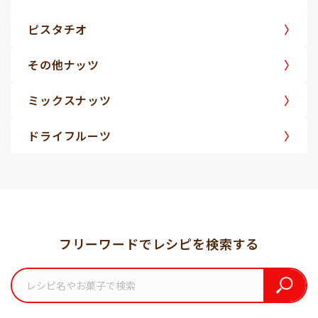
ピスタチオ
その他ナッツ
ミックスナッツ
ドライフルーツ
フリーワードでレシピを検索する