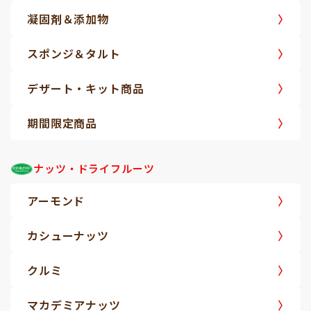
凝固剤＆添加物
スポンジ＆タルト
デザート・キット商品
期間限定商品
ナッツ・ドライフルーツ
アーモンド
カシューナッツ
クルミ
マカデミアナッツ