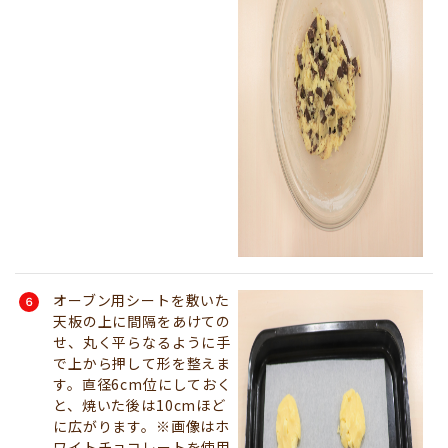
オーブン用シートを敷いた
天板の上に間隔をあけての
せ、丸く平らなるように手
で上から押して形を整えま
す。直径6cm位にしておく
と、焼いた後は10cmほど
に広がります。※画像はホ
ワイトチョコレートを使用