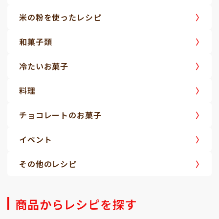
米の粉を使ったレシピ
和菓子類
冷たいお菓子
料理
チョコレートのお菓子
イベント
その他のレシピ
商品からレシピを探す