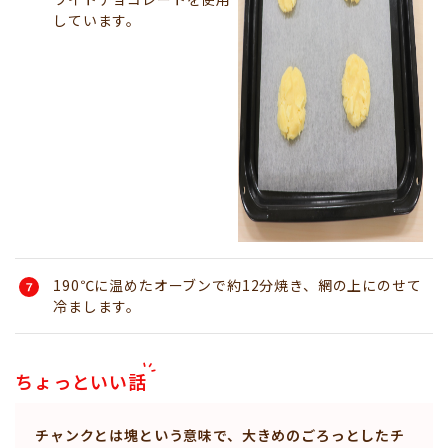
しています。
190℃に温めたオーブンで約12分焼き、網の上にのせて
冷まします。
ちょっといい話
チャンクとは塊という意味で、大きめのごろっとしたチ