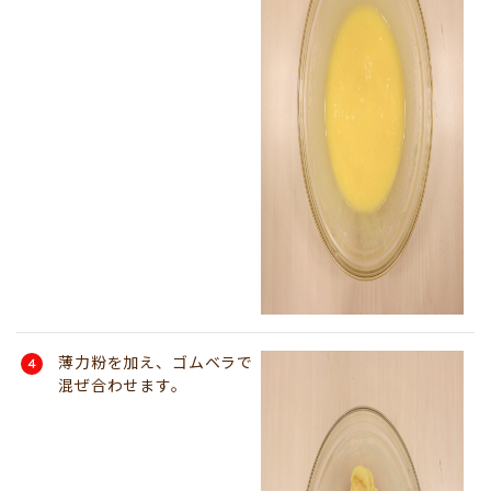
薄力粉を加え、ゴムベラで
混ぜ合わせます。