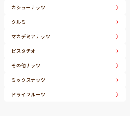
カシューナッツ
クルミ
マカデミアナッツ
ピスタチオ
その他ナッツ
ミックスナッツ
ドライフルーツ