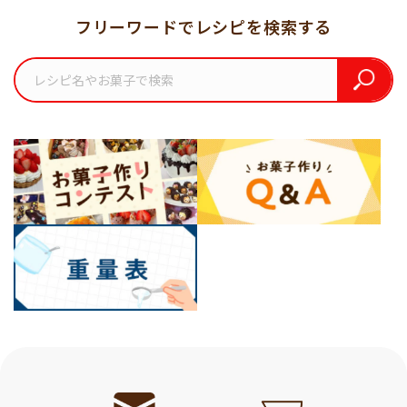
フリーワードでレシピを検索する