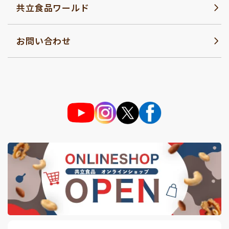
共立食品ワールド
お問い合わせ