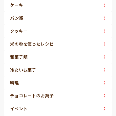
ケーキ
パン類
クッキー
米の粉を使ったレシピ
和菓子類
冷たいお菓子
料理
チョコレートのお菓子
イベント