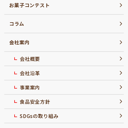
お菓子コンテスト
コラム
会社案内
会社概要
会社沿革
事業案内
食品安全方針
SDGsの取り組み