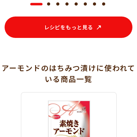
レシピをもっと見る
アーモンドのはちみつ漬けに使われて
いる
商品一覧