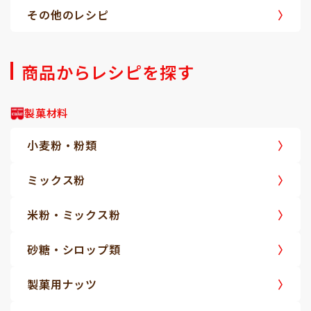
その他のレシピ
商品からレシピを探す
製菓材料
小麦粉・粉類
ミックス粉
米粉・ミックス粉
砂糖・シロップ類
製菓用ナッツ