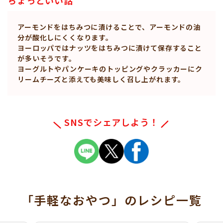
アーモンドをはちみつに漬けることで、アーモンドの油
分が酸化しにくくなります。
ヨーロッパではナッツをはちみつに漬けて保存すること
が多いそうです。
ヨーグルトやパンケーキのトッピングやクラッカーにク
リームチーズと添えても美味しく召し上がれます。
SNSでシェアしよう！
「手軽なおやつ」
のレシピ一覧