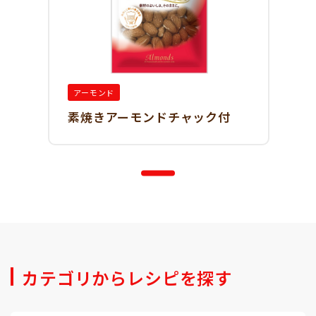
アーモンド
素焼きアーモンドチャック付
カテゴリからレシピを探す