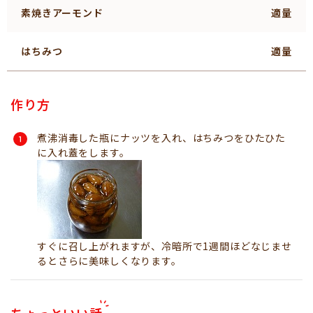
素焼きアーモンド
適量
はちみつ
適量
作り方
煮沸消毒した瓶にナッツを入れ、はちみつをひたひた
に入れ蓋をします。
すぐに召し上がれますが、冷暗所で1週間ほどなじませ
るとさらに美味しくなります。
ちょっといい話