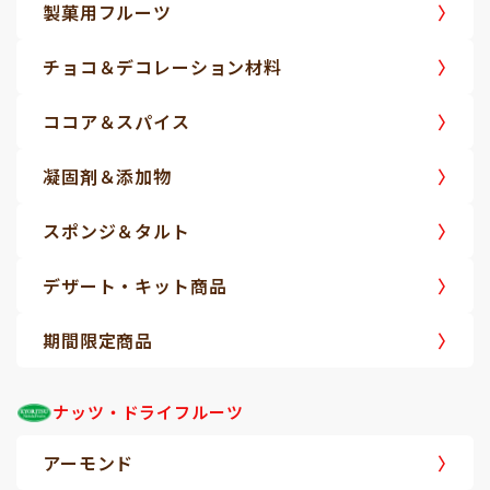
製菓用フルーツ
チョコ＆デコレーション材料
ココア＆スパイス
凝固剤＆添加物
スポンジ＆タルト
デザート・キット商品
期間限定商品
ナッツ・ドライフルーツ
アーモンド