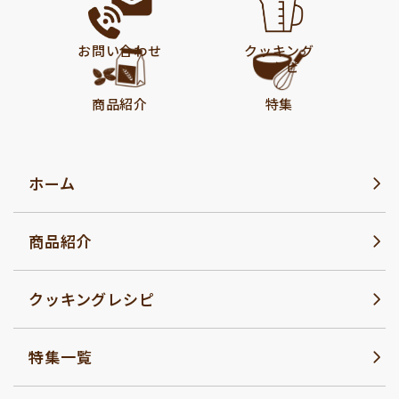
お問い合わせ
クッキング
レシピ
商品紹介
特集
ホーム
商品紹介
クッキングレシピ
特集一覧