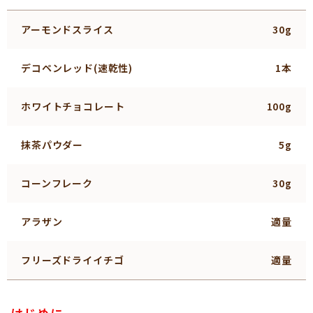
アーモンドスライス
30g
デコペンレッド(速乾性)
1本
ホワイトチョコレート
100g
抹茶パウダー
5g
コーンフレーク
30g
アラザン
適量
フリーズドライイチゴ
適量
はじめに