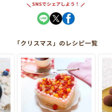
SNSでシェアしよう！
「クリスマス」
のレシピ一覧