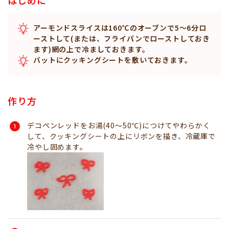
アーモンドスライスは160℃のオーブンで5～6分ロ
ーストして(または、フライパンでローストしておき
ます)網の上で冷ましておきます。
バットにクッキングシートを敷いておきます。
作り方
デコペンレッドをお湯(40～50℃)につけてやわらかく
して、クッキングシートの上にリボンを描き、冷蔵庫で
冷やし固めます。