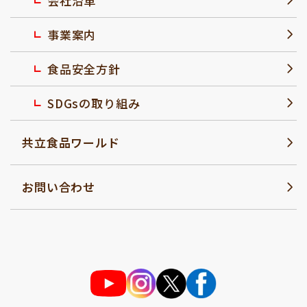
会社沿革
事業案内
食品安全方針
SDGsの取り組み
共立食品ワールド
お問い合わせ