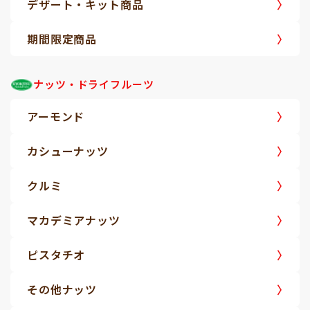
デザート・キット商品
期間限定商品
ナッツ・ドライフルーツ
アーモンド
カシューナッツ
クルミ
マカデミアナッツ
ピスタチオ
その他ナッツ