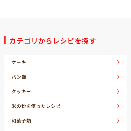
カテゴリからレシピを探す
ケーキ
パン類
クッキー
米の粉を使ったレシピ
和菓子類