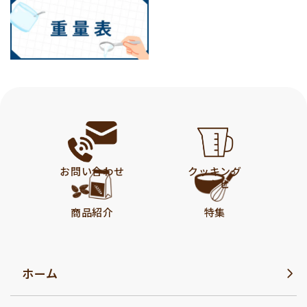
お問い合わせ
クッキング
レシピ
商品紹介
特集
ホーム