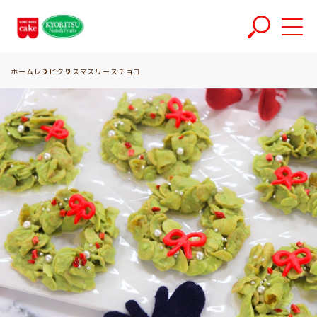
ホーム
レシピ
クリスマスリースチョコ