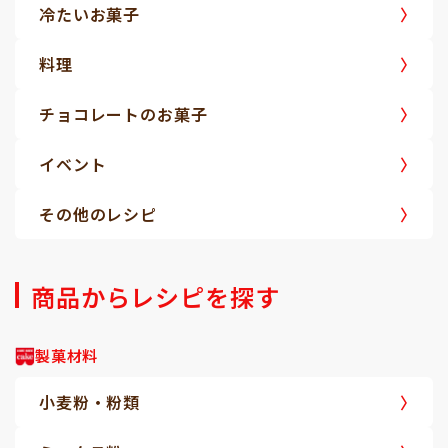
冷たいお菓子
料理
チョコレートのお菓子
イベント
その他のレシピ
商品からレシピを探す
製菓材料
小麦粉・粉類