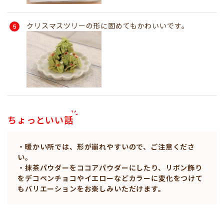
クリスマスツリーの形に固めてもかわいいです。
ちょっといい話
・暖かい所では、形が崩れやすいので、ご注意くださ
い。
・抹茶パウダーをココアパウダーにしたり、リボン飾り
をデコペンチョコやイエローなどカラーに変化をつけて
もバリエーションをお楽しみいただけます。