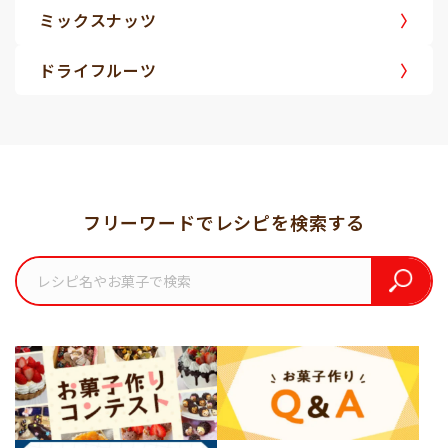
ミックスナッツ
ドライフルーツ
フリーワードでレシピを検索する