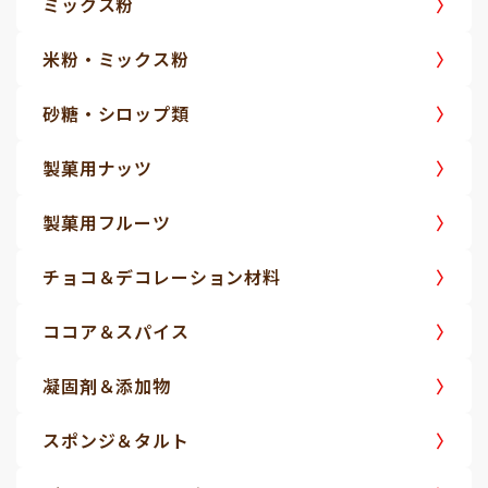
ミックス粉
米粉・ミックス粉
砂糖・シロップ類
製菓用ナッツ
製菓用フルーツ
チョコ＆デコレーション材料
ココア＆スパイス
凝固剤＆添加物
スポンジ＆タルト