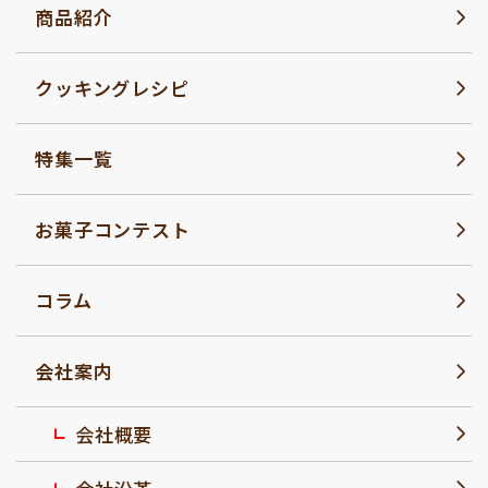
商品紹介
クッキングレシピ
特集一覧
お菓子コンテスト
コラム
会社案内
会社概要