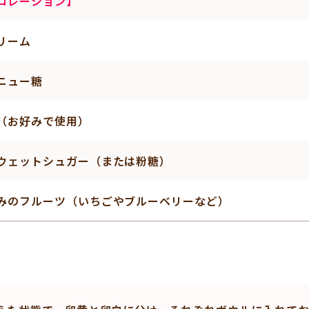
コレーション】
リーム
ニュー糖
（お好みで使用）
ウェットシュガー（または粉糖）
みのフルーツ（いちごやブルーベリーなど）