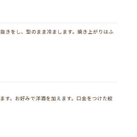
気抜きをし、型のまま冷まします。焼き上がりはふ
てます。お好みで洋酒を加えます。口金をつけた絞