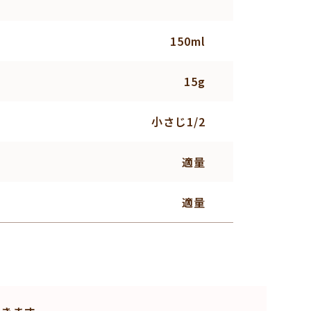
150ml
15g
小さじ1/2
適量
適量