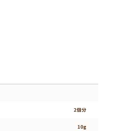
2個分
10g