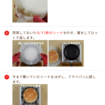
用意しておいた
もう1枚のシート
をのせ、蓋をしてひっ
くり返します。
今まで敷いていたシートをはがし、フライパンに戻し
ます。