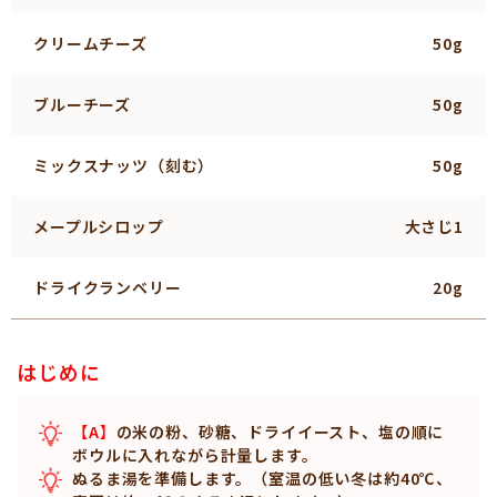
クリームチーズ
50g
ブルーチーズ
50g
ミックスナッツ（刻む）
50g
メープルシロップ
大さじ1
ドライクランベリー
20g
はじめに
【A】
の米の粉、砂糖、ドライイースト、塩の順に
ボウルに入れながら計量します。
ぬるま湯を準備します。（室温の低い冬は約40℃、