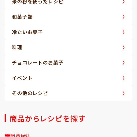
米の粉を使ったレシピ
和菓子類
冷たいお菓子
料理
チョコレートのお菓子
イベント
その他のレシピ
商品からレシピを探す
製菓材料