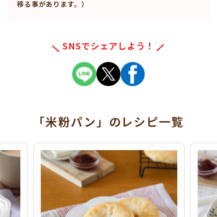
移る事があります。）
SNSでシェアしよう！
「米粉パン」
のレシピ一覧