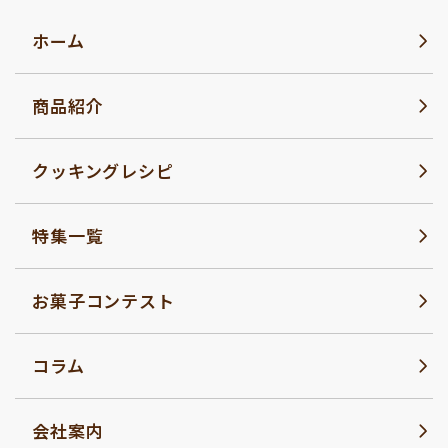
ホーム
商品紹介
クッキングレシピ
特集一覧
お菓子コンテスト
コラム
会社案内