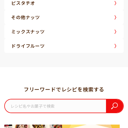
ピスタチオ
その他ナッツ
ミックスナッツ
ドライフルーツ
フリーワードでレシピを検索する