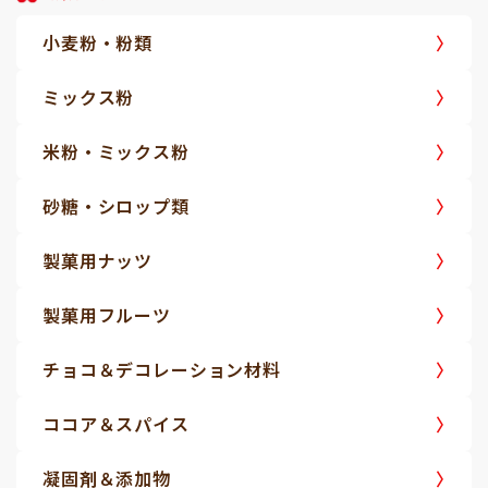
小麦粉・粉類
ミックス粉
米粉・ミックス粉
砂糖・シロップ類
製菓用ナッツ
製菓用フルーツ
チョコ＆デコレーション材料
ココア＆スパイス
凝固剤＆添加物