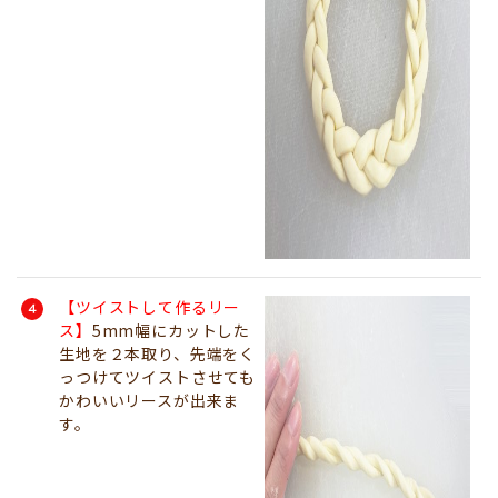
【ツイストして作るリー
ス】
5mm幅にカットした
生地を２本取り、先端をく
っつけてツイストさせても
かわいいリースが出来ま
す。