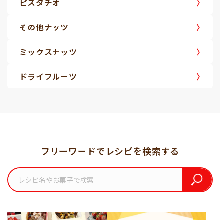
ピスタチオ
その他ナッツ
ミックスナッツ
ドライフルーツ
フリーワードでレシピを検索する