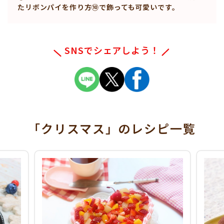
たリボンパイを作り方⑩で飾っても可愛いです。
SNSでシェアしよう！
「クリスマス」
のレシピ一覧