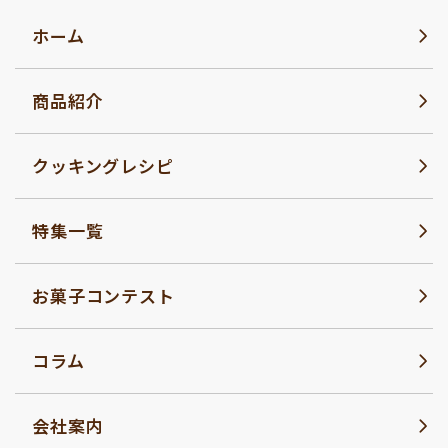
ホーム
商品紹介
クッキングレシピ
特集一覧
お菓子コンテスト
コラム
会社案内