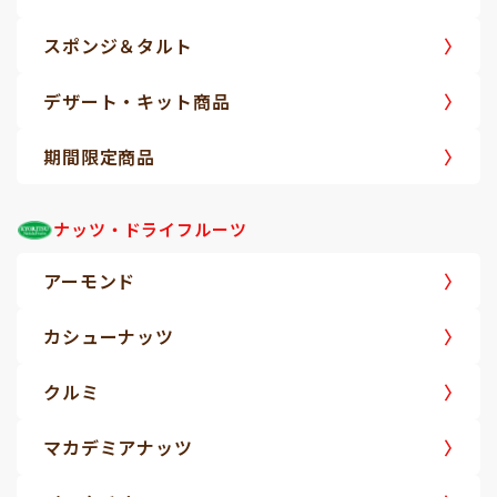
スポンジ＆タルト
デザート・キット商品
期間限定商品
ナッツ・ドライフルーツ
アーモンド
カシューナッツ
クルミ
マカデミアナッツ