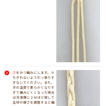
①
をみつ編みにします。※
ちぎれないよう引っ張りす
ぎないでください。また、
手の温度で柔らかくなりす
ぎて編みにくくなった場合
は冷凍庫に２分ほど戻して
生地の硬さを調整すると編