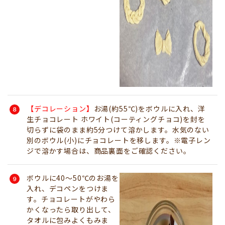
【デコレーション】
お湯(約55℃)をボウルに入れ、洋
生チョコレート ホワイト(コーティングチョコ)を封を
切らずに袋のまま約5分つけて溶かします。水気のない
別のボウル(小)にチョコレートを移します。※電子レン
ジで溶かす場合は、商品裏面をご確認ください。
ボウルに40～50℃のお湯を
入れ、デコペンをつけま
す。チョコレートがやわら
かくなったら取り出して、
タオルに包みよくもみま