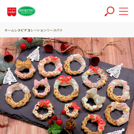
ホーム
レシピ
デコレーションリースパイ