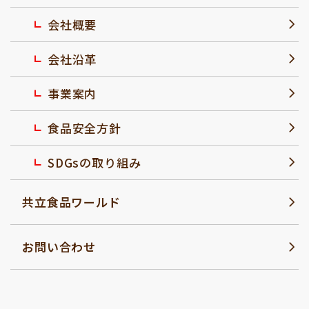
会社概要
会社沿革
事業案内
食品安全方針
SDGsの取り組み
共立食品ワールド
お問い合わせ