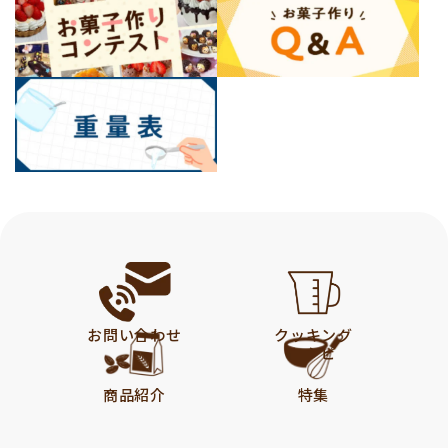
お問い合わせ
クッキング
レシピ
商品紹介
特集