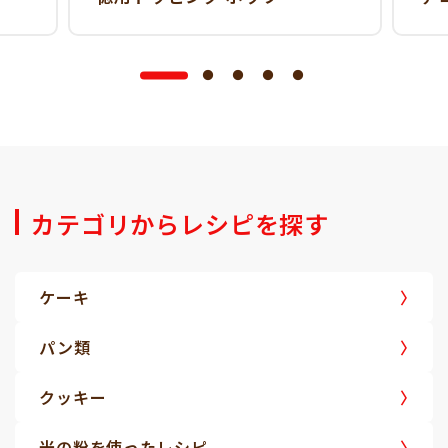
カテゴリからレシピを探す
ケーキ
パン類
クッキー
米の粉を使ったレシピ