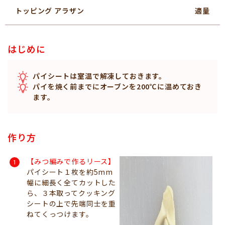
トッピング アラザン
適量
はじめに
パイシートは室温で解凍しておきます。
パイを焼く前までにオーブンを200℃に温めておき
ます。
作り方
【みつ編みで作るリース】
パイシート１枚を約5mm
幅に細長く全てカットした
ら、３本取ってクッキング
シートの上で先端同士を重
ねてくっつけます。