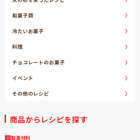
和菓子類
冷たいお菓子
料理
チョコレートのお菓子
イベント
その他のレシピ
商品からレシピを探す
製菓材料