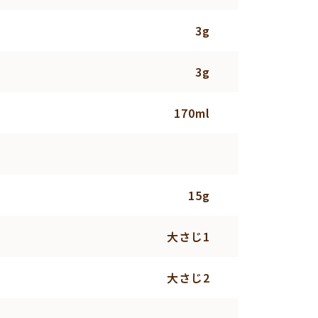
3g
3g
170ml
15g
大さじ1
大さじ2