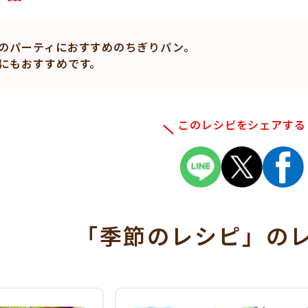
のパーティにおすすめのちぎりパン。
にもおすすめです。
このレシピをシェアする
「季節のレシピ」
の