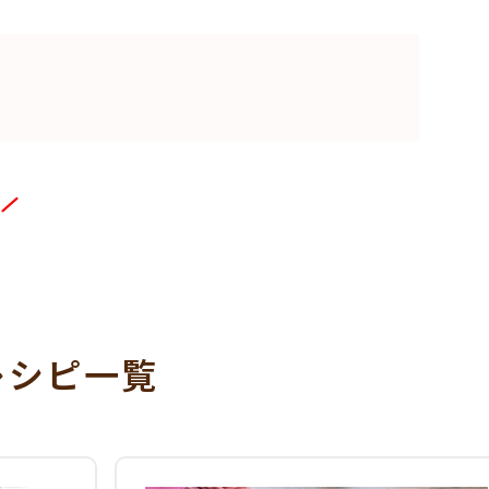
レシピ一覧