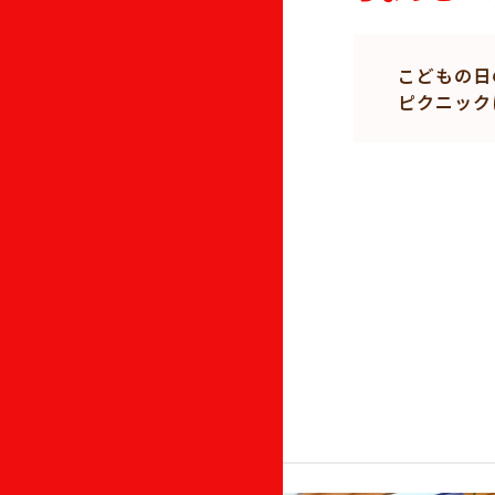
こどもの日
ピクニック