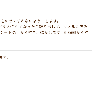
）をのせてずれないようにします。
コがやわらかくなったら取り出して、タオルに包み
シートの上から描き、乾かします。※輪郭から描
ます。