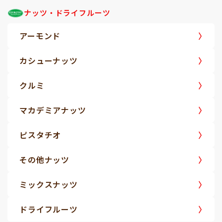
ナッツ・ドライフルーツ
アーモンド
カシューナッツ
クルミ
マカデミアナッツ
ピスタチオ
その他ナッツ
ミックスナッツ
ドライフルーツ