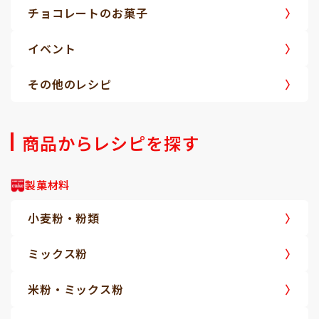
チョコレートのお菓子
イベント
その他のレシピ
商品からレシピを探す
製菓材料
小麦粉・粉類
ミックス粉
米粉・ミックス粉