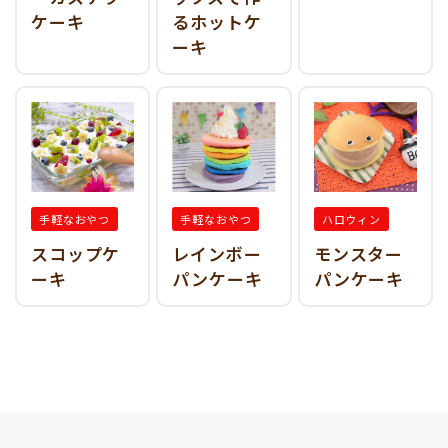
ケーキ
るホットケ
ーキ
手軽なおやつ
手軽なおやつ
ハロウィン
スコップケ
レインボー
モンスター
ーキ
パンケーキ
パンケーキ