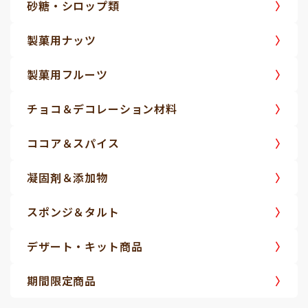
砂糖・シロップ類
製菓用ナッツ
製菓用フルーツ
チョコ＆デコレーション材料
ココア＆スパイス
凝固剤＆添加物
スポンジ＆タルト
デザート・キット商品
期間限定商品