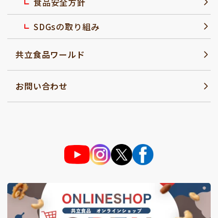
食品安全方針
SDGsの取り組み
共立食品ワールド
お問い合わせ