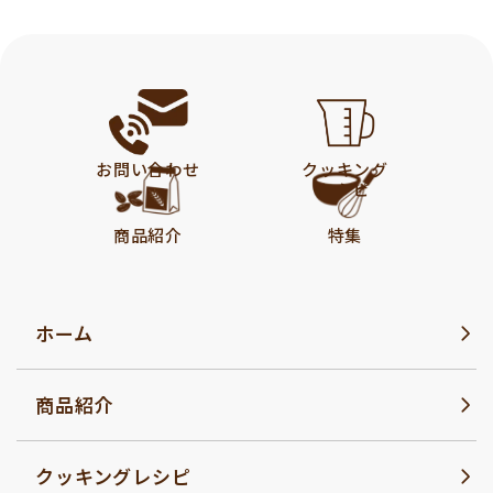
お問い合わせ
クッキング
レシピ
商品紹介
特集
ホーム
商品紹介
クッキングレシピ