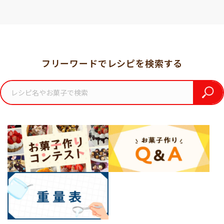
フリーワードでレシピを検索する