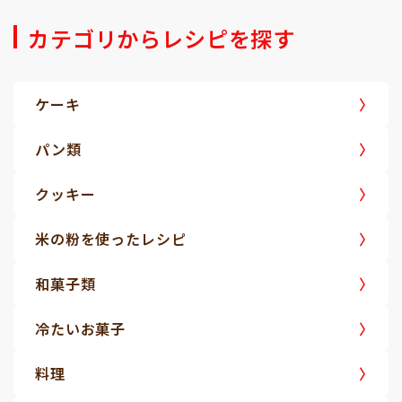
カテゴリからレシピを探す
ケーキ
パン類
クッキー
米の粉を使ったレシピ
和菓子類
冷たいお菓子
料理