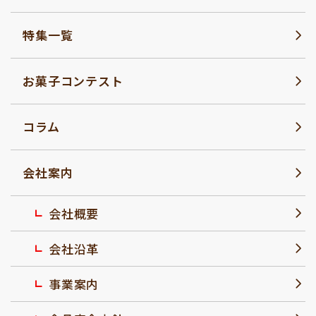
特集一覧
お菓子コンテスト
コラム
会社案内
会社概要
会社沿革
事業案内