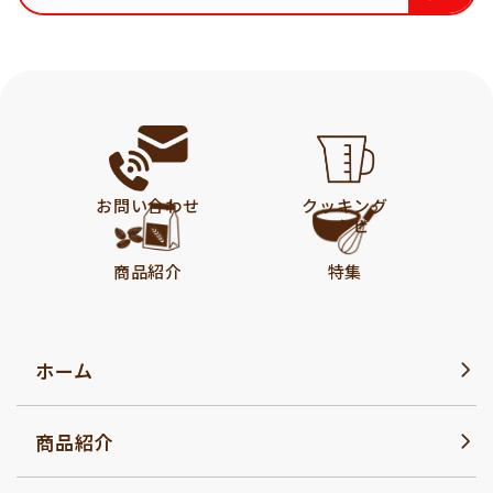
お問い合わせ
クッキング
レシピ
商品紹介
特集
ホーム
商品紹介