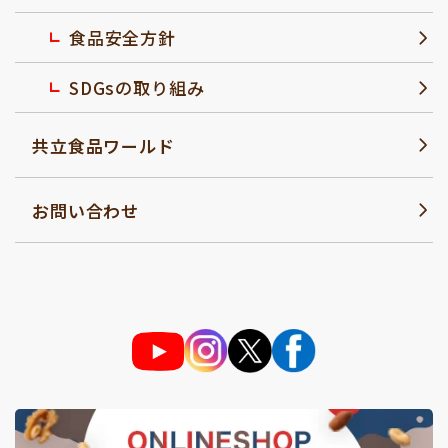
食品安全方針
SDGsの取り組み
共立食品ワールド
お問い合わせ