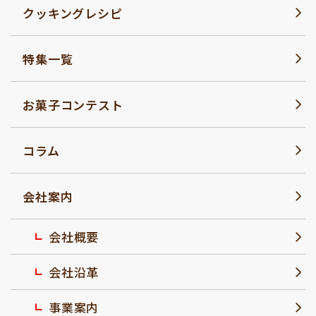
クッキングレシピ
特集一覧
お菓子コンテスト
コラム
会社案内
会社概要
会社沿革
事業案内