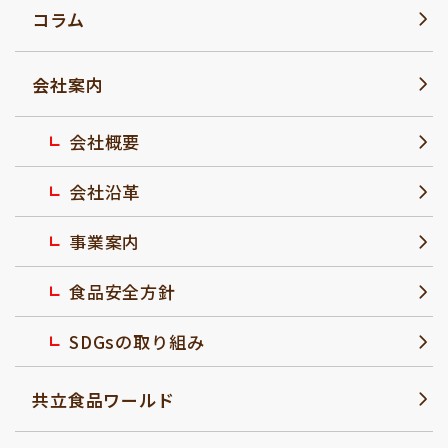
コラム
会社案内
会社概要
会社沿革
事業案内
食品安全方針
SDGsの取り組み
共立食品ワールド