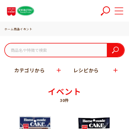
ホーム
商品
イベント
カテゴリから
レシピから
イベント
30件