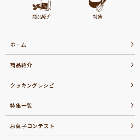
レシピ
商品紹介
特集
ホーム
商品紹介
クッキングレシピ
特集一覧
お菓子コンテスト