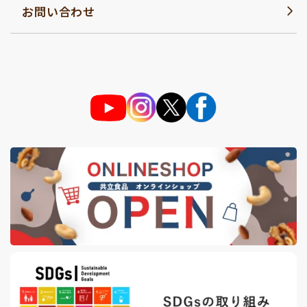
お問い合わせ