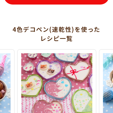
4色デコペン(速乾性)を使った
レシピ一覧