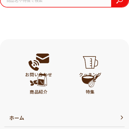
お問い合わせ
クッキング
レシピ
商品紹介
特集
ホーム