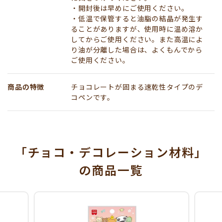
・開封後は早めにご使用ください。
・低温で保管すると油脂の結晶が発生す
ることがありますが、使用時に温め溶か
してからご使用ください。また高温によ
り油が分離した場合は、よくもんでから
ご使用ください。
商品の特徴
チョコレートが固まる速乾性タイプのデ
コペンです。
「チョコ・デコレーション材料」
の商品一覧