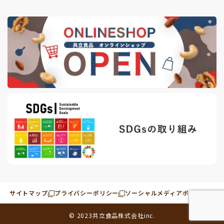
サイトマップ
プライバシーポリシー
ソーシャルメディアポリシー
© 2023
共立食品株式会社
inc.