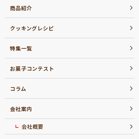
商品紹介
クッキングレシピ
特集一覧
お菓子コンテスト
コラム
会社案内
会社概要