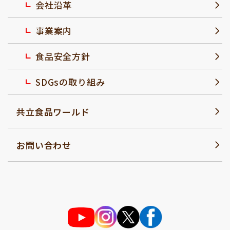
会社沿革
事業案内
食品安全方針
SDGsの取り組み
共立食品ワールド
お問い合わせ