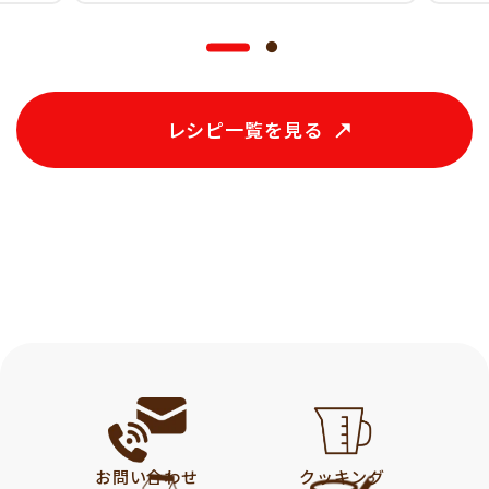
レシピ一覧を見る
お問い合わせ
クッキング