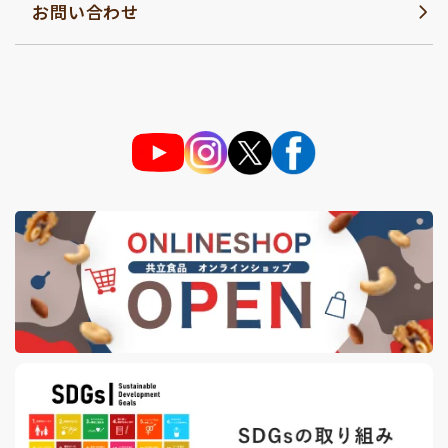
お問い合わせ