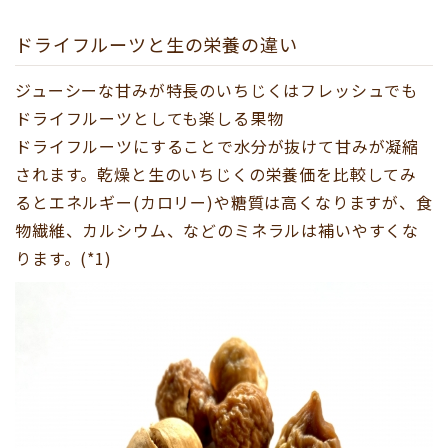
ドライフルーツと生の栄養の違い
ジューシーな甘みが特長のいちじくはフレッシュでも
ドライフルーツとしても楽しる果物
ドライフルーツにすることで水分が抜けて甘みが凝縮
されます。乾燥と生のいちじくの栄養価を比較してみ
るとエネルギー(カロリー)や糖質は高くなりますが、食
物繊維、カルシウム、などのミネラルは補いやすくな
ります。(*1)