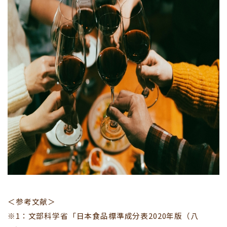
＜参考文献＞
※1：文部科学省「日本食品標準成分表2020年版（八