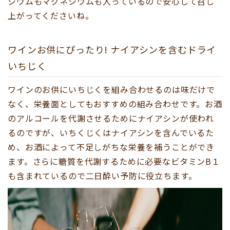
シウムもマグネシウムも入っているので安心して召し
上がってくださいね。
ワインお供にぴったり! ナイアシンを含むドライ
いちじく
ワインのお供にいちじくを組み合わせるのは味だけで
なく、栄養面としてもおすすめの組み合わせです。お酒
のアルコールを代謝させるためにナイアシンが使われ
るのですが、いちくじくはナイアシンを含んでいるた
め、お酒によって不足しがちな栄養を補うことができ
ます。さらに糖質を代謝するために必要なビタミンB１
も含まれているので二日酔い予防に役立ちます。