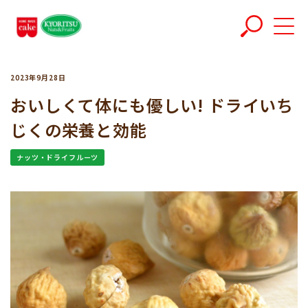
2023年9月28日
おいしくて体にも優しい! ドライいち
じくの栄養と効能
ナッツ・ドライフルーツ