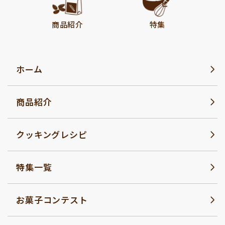
レシピ
商品紹介
特集
ホーム
商品紹介
クッキングレシピ
特集一覧
お菓子コンテスト