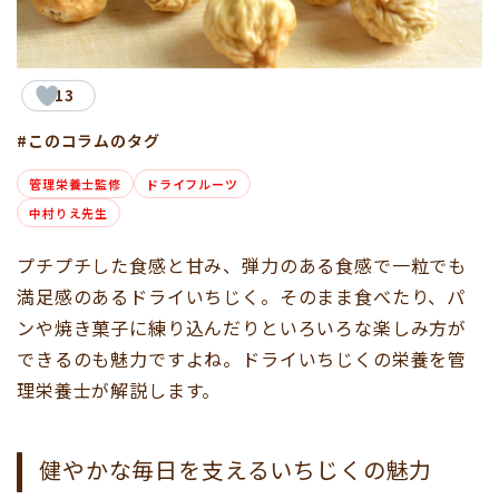
13
#このコラムのタグ
管理栄養士監修
ドライフルーツ
中村りえ先生
プチプチした食感と甘み、弾力のある食感で一粒でも
満足感のあるドライいちじく。そのまま食べたり、パ
ンや焼き菓子に練り込んだりといろいろな楽しみ方が
できるのも魅力ですよね。ドライいちじくの栄養を管
理栄養士が解説します。
健やかな毎日を支えるいちじくの魅力