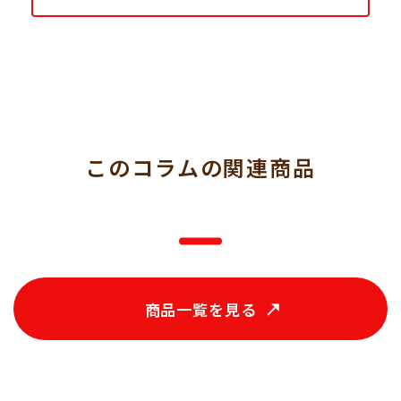
このコラム
の関連商品
商品一覧を見る