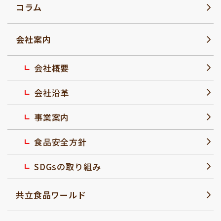
コラム
会社案内
会社概要
会社沿革
事業案内
食品安全方針
SDGsの取り組み
共立食品ワールド