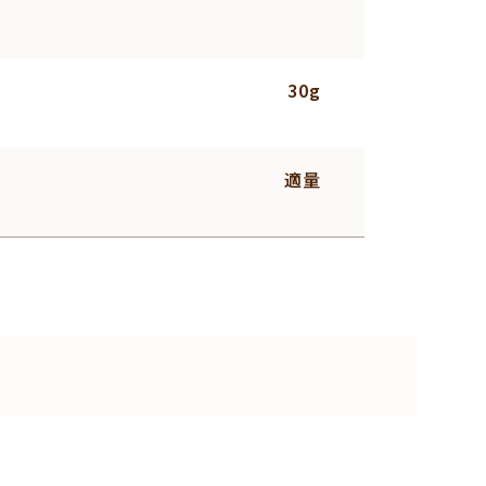
30g
適量