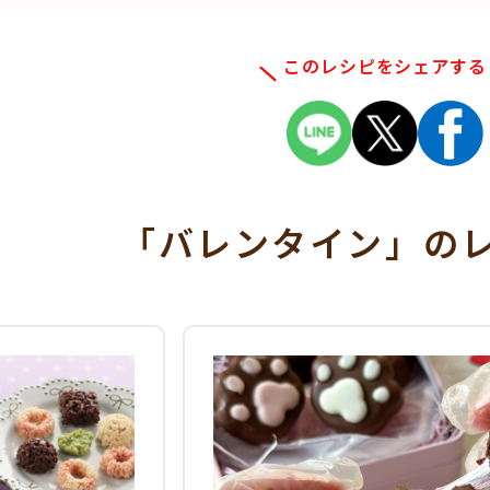
このレシピをシェアする
「バレンタイン」
の