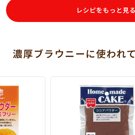
レシピをもっと見
濃厚ブラウニーに使われ