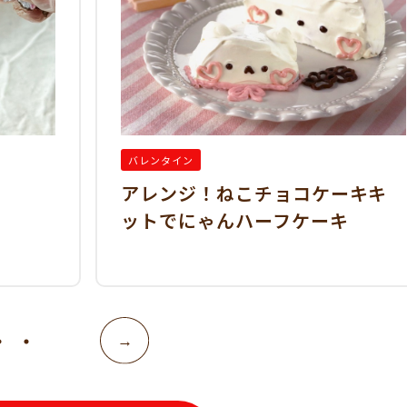
バレンタイン
アレンジ！ねこチョコケーキキ
ットでにゃんハーフケーキ