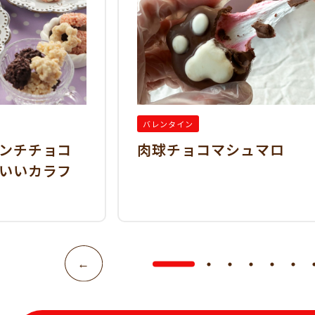
バレンタイン
ンチチョコ
肉球チョコマシュマロ
いいカラフ