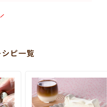
レシピ一覧