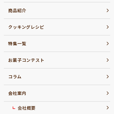
商品紹介
クッキングレシピ
特集一覧
お菓子コンテスト
コラム
会社案内
会社概要