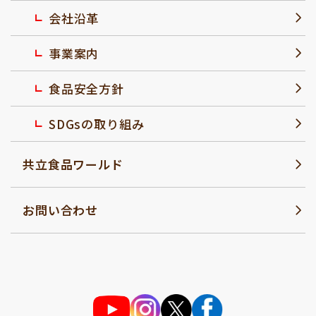
会社沿革
事業案内
食品安全方針
SDGsの取り組み
共立食品ワールド
お問い合わせ