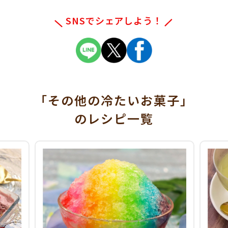
SNSでシェアしよう！
「その他の冷たいお菓子」
のレシピ一覧