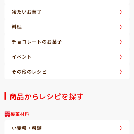
冷たいお菓子
料理
チョコレートのお菓子
イベント
その他のレシピ
商品からレシピを探す
製菓材料
小麦粉・粉類