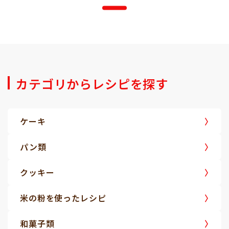
カテゴリからレシピを探す
ケーキ
パン類
クッキー
米の粉を使ったレシピ
和菓子類