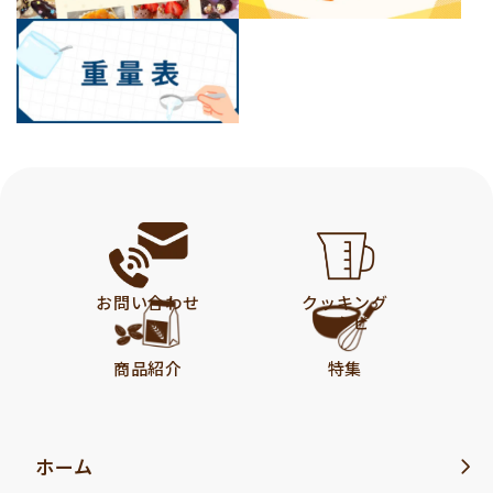
お問い合わせ
クッキング
レシピ
商品紹介
特集
ホーム