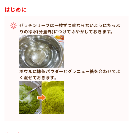
はじめに
ゼラチンリーフは一枚ずつ重ならないようにたっぷ
りの冷水(分量外)につけてふやかしておきます。
ボウルに抹茶パウダーとグラニュー糖を合わせてよ
く混ぜておきます。