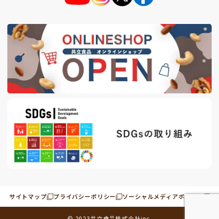
サイトマップ
プライバシーポリシー
ソーシャルメディアポリシー
© 2023
共立食品株式会社
inc.