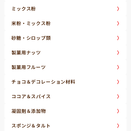
ミックス粉
米粉・ミックス粉
砂糖・シロップ類
製菓用ナッツ
製菓用フルーツ
チョコ＆デコレーション材料
ココア＆スパイス
凝固剤＆添加物
スポンジ＆タルト