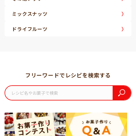
ミックスナッツ
ドライフルーツ
フリーワードでレシピを検索する