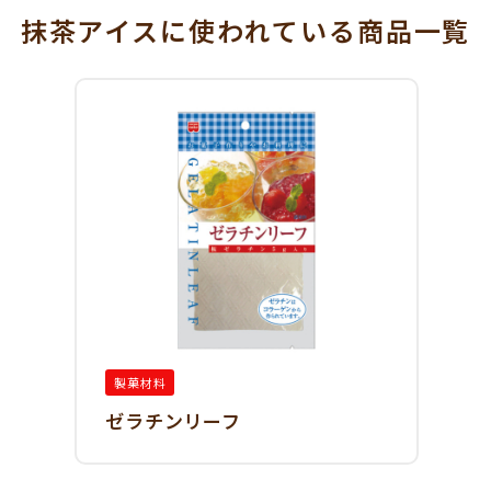
抹茶アイスに使われている
商品一覧
製菓材料
ゼラチンリーフ