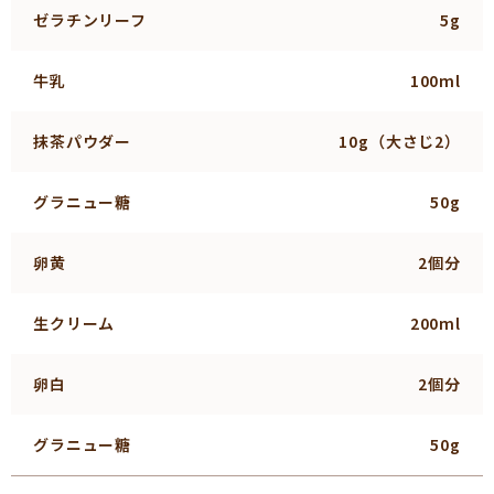
ゼラチンリーフ
5g
牛乳
100ml
抹茶パウダー
10g（大さじ2）
グラニュー糖
50g
卵黄
2個分
生クリーム
200ml
卵白
2個分
グラニュー糖
50g