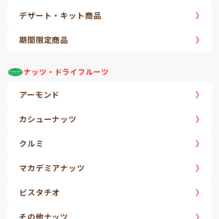
デザート・キット商品
期間限定商品
ナッツ・ドライフルーツ
アーモンド
カシューナッツ
クルミ
マカデミアナッツ
ピスタチオ
その他ナッツ