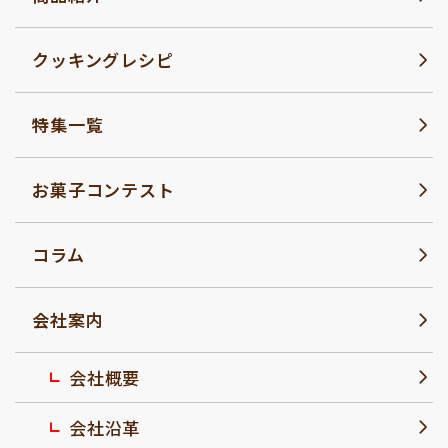
クッキングレシピ
特集一覧
お菓子コンテスト
コラム
会社案内
会社概要
会社沿革