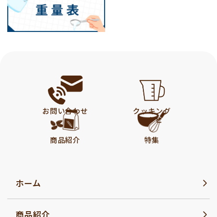
お問い合わせ
クッキング
レシピ
商品紹介
特集
ホーム
商品紹介