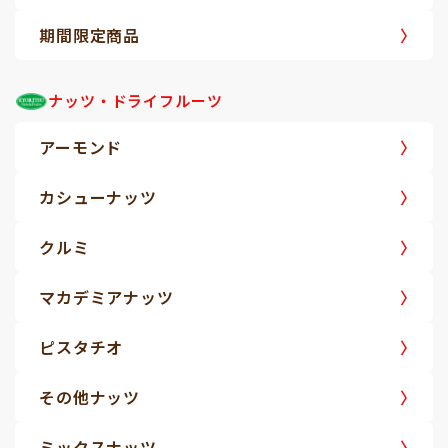
期間限定商品
ナッツ・ドライフルーツ
アーモンド
カシューナッツ
クルミ
マカデミアナッツ
ピスタチオ
その他ナッツ
ミックスナッツ