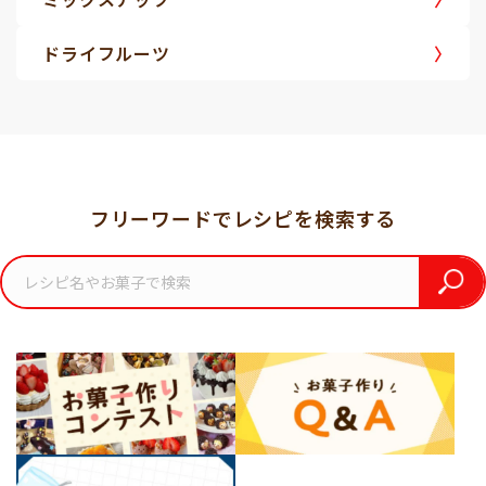
ドライフルーツ
フリーワードでレシピを検索する