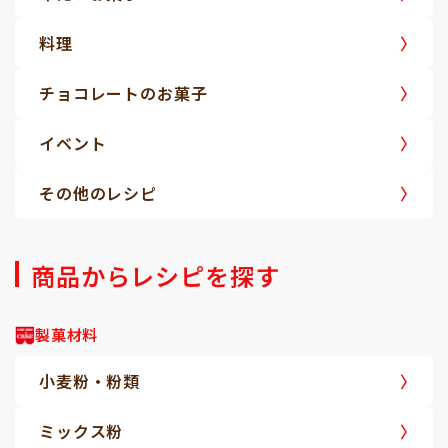
料理
チョコレートのお菓子
イベント
その他のレシピ
商品からレシピを探す
製菓材料
小麦粉・粉類
ミックス粉