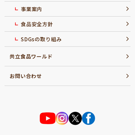
事業案内
食品安全方針
SDGsの取り組み
共立食品ワールド
お問い合わせ