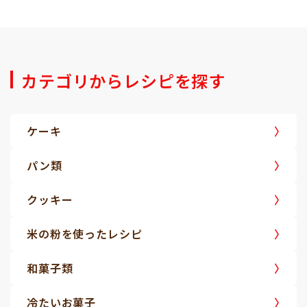
カテゴリからレシピを探す
ケーキ
パン類
クッキー
米の粉を使ったレシピ
和菓子類
冷たいお菓子