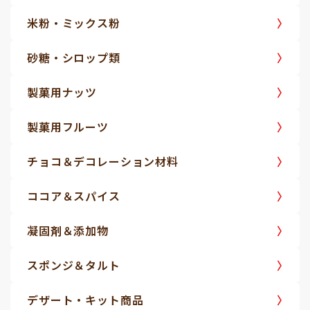
米粉・ミックス粉
砂糖・シロップ類
製菓用ナッツ
製菓用フルーツ
チョコ＆デコレーション材料
ココア＆スパイス
凝固剤＆添加物
スポンジ＆タルト
デザート・キット商品