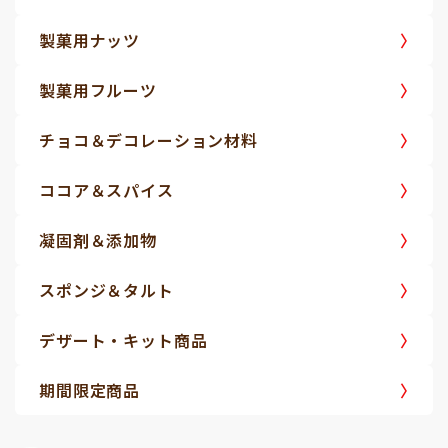
製菓用ナッツ
製菓用フルーツ
チョコ＆デコレーション材料
ココア＆スパイス
凝固剤＆添加物
スポンジ＆タルト
デザート・キット商品
期間限定商品