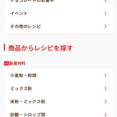
チョコレートのお菓子
イベント
その他のレシピ
商品からレシピを探す
製菓材料
小麦粉・粉類
ミックス粉
米粉・ミックス粉
砂糖・シロップ類