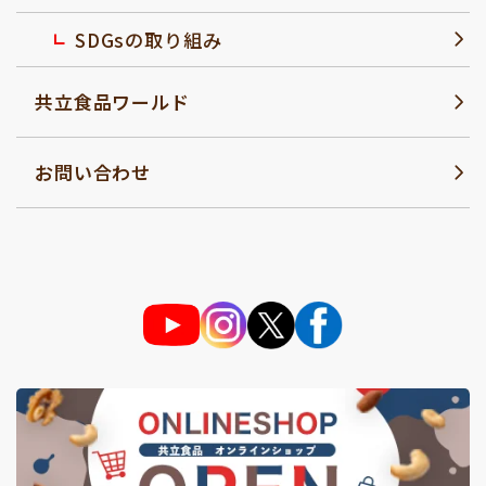
SDGsの取り組み
共立食品ワールド
お問い合わせ