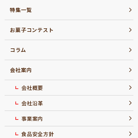
特集一覧
お菓子コンテスト
コラム
会社案内
会社概要
会社沿革
事業案内
食品安全方針