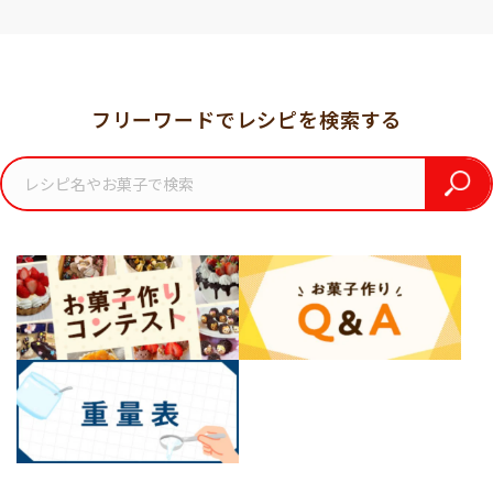
フリーワードでレシピを検索する