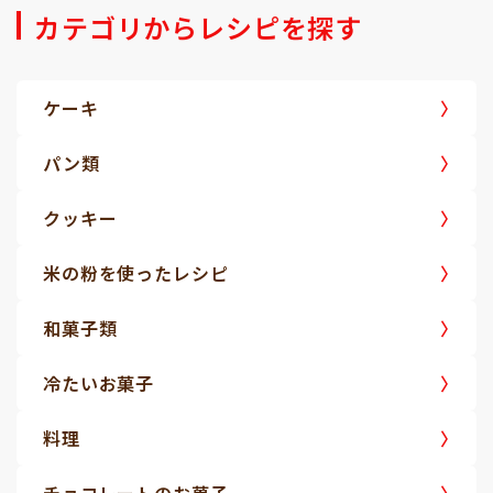
カテゴリからレシピを探す
ケーキ
パン類
クッキー
米の粉を使ったレシピ
和菓子類
冷たいお菓子
料理