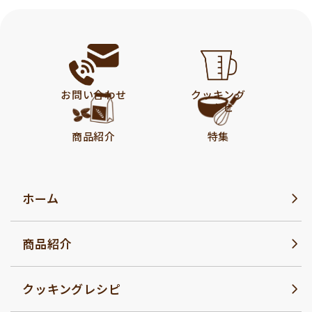
お問い合わせ
クッキング
レシピ
商品紹介
特集
ホーム
商品紹介
クッキングレシピ