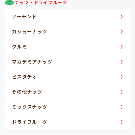
ナッツ・ドライフルーツ
アーモンド
カシューナッツ
クルミ
マカデミアナッツ
ピスタチオ
その他ナッツ
ミックスナッツ
ドライフルーツ