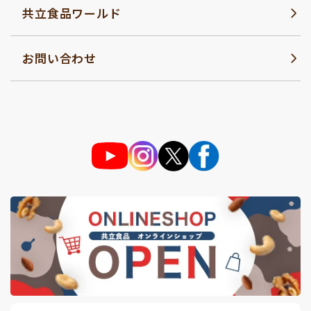
共立食品ワールド
お問い合わせ