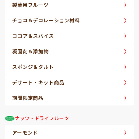
製菓用フルーツ
チョコ＆デコレーション材料
ココア＆スパイス
凝固剤＆添加物
スポンジ＆タルト
デザート・キット商品
期間限定商品
ナッツ・ドライフルーツ
アーモンド