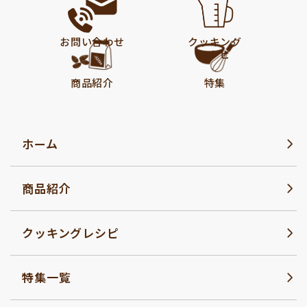
お問い合わせ
クッキング
レシピ
商品紹介
特集
ホーム
商品紹介
クッキングレシピ
特集一覧