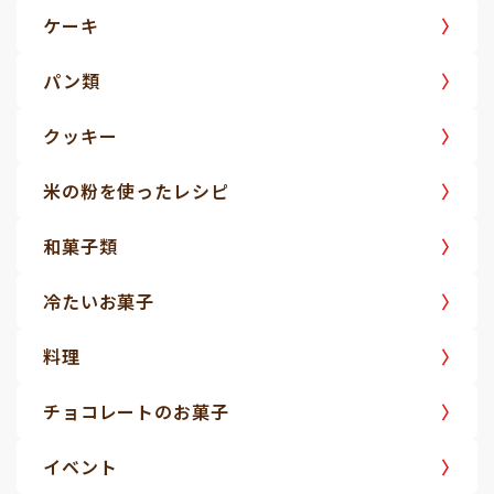
ケーキ
パン類
クッキー
米の粉を使ったレシピ
和菓子類
冷たいお菓子
料理
チョコレートのお菓子
イベント