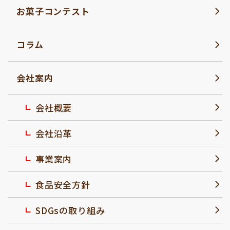
お菓子コンテスト
コラム
会社案内
会社概要
会社沿革
事業案内
食品安全方針
SDGsの取り組み