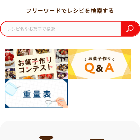
フリーワードでレシピを検索する