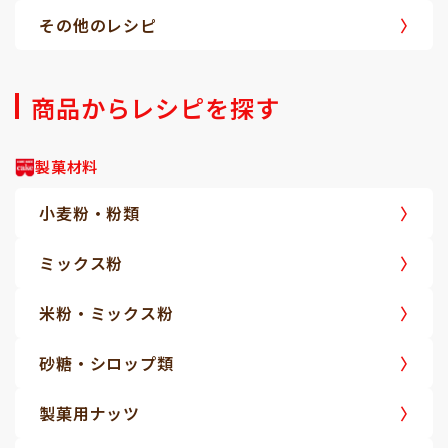
その他のレシピ
商品からレシピを探す
製菓材料
小麦粉・粉類
ミックス粉
米粉・ミックス粉
砂糖・シロップ類
製菓用ナッツ