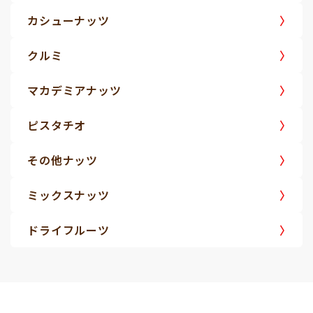
カシューナッツ
クルミ
マカデミアナッツ
ピスタチオ
その他ナッツ
ミックスナッツ
ドライフルーツ