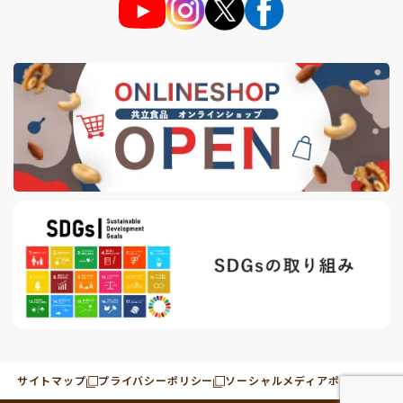
サイトマップ
プライバシーポリシー
ソーシャルメディアポリシー