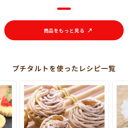
商品をもっと見る
プチタルトを使った
レシピ一覧