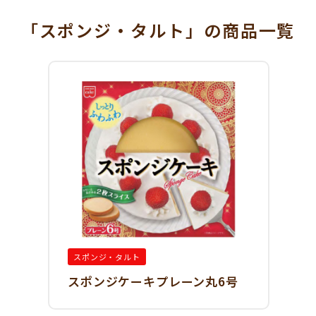
「スポンジ・タルト」
の商品一覧
スポンジ・タルト
スポンジケーキプレーン丸6号