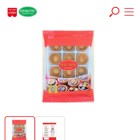
ホーム
商品
プチタルト