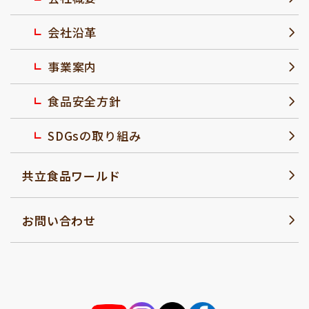
会社沿革
事業案内
食品安全方針
SDGsの取り組み
共立食品ワールド
お問い合わせ