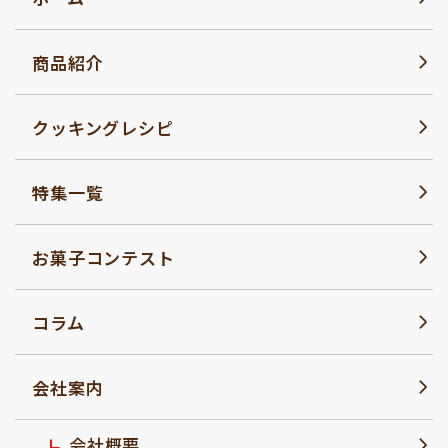
商品紹介
クッキングレシピ
特集一覧
お菓子コンテスト
コラム
会社案内
会社概要