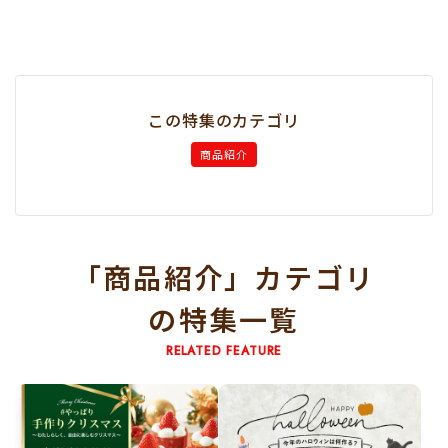
この特集のカテゴリ
商品紹介
「商品紹介」カテゴリ
の特集一覧
RELATED FEATURE