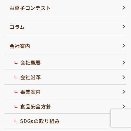
お菓子コンテスト
コラム
会社案内
会社概要
会社沿革
事業案内
食品安全方針
SDGsの取り組み