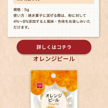
詳しくはコチラ
オレンジピール