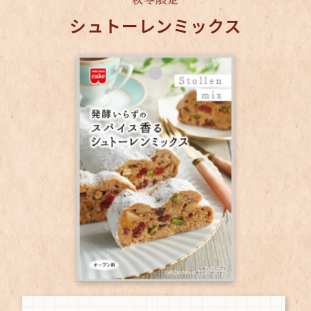
シュトーレンミックス