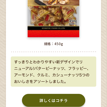
規格：450g
詳しくはコチラ