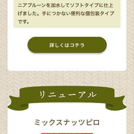
詳しくはコチラ
ミックスナッツピロ