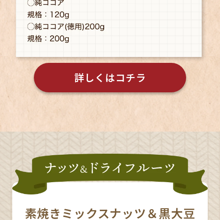
詳しくはコチラ
素焼きミックスナッツ＆黒大豆