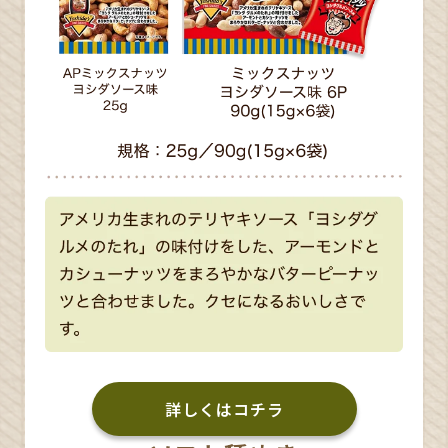
詳しくはコチラ