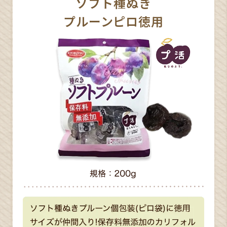
ソフト種ぬき
プルーンピロ徳用