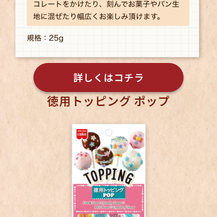
詳しくはコチラ
徳用トッピング ポップ