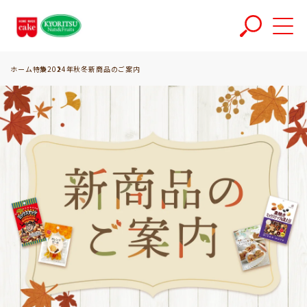
ホーム
特集
2024年秋冬新商品のご案内