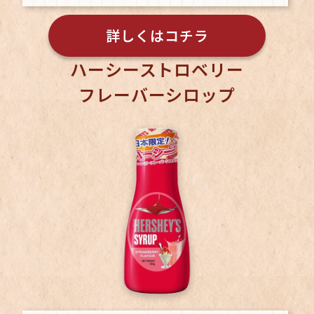
詳しくはコチラ
ハーシーストロベリー
フレーバーシロップ