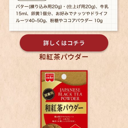
詳しくはコチラ
和紅茶パウダー