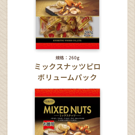
規格：260g
ミックスナッツピロ
ボリュームパック