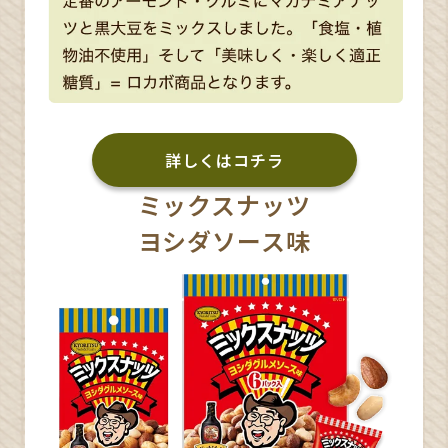
詳しくはコチラ
ミックスナッツ
ヨシダソース味