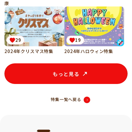
康
29
19
2024年クリスマス特集
2024年ハロウィン特集
もっと見る
特集一覧へ戻る