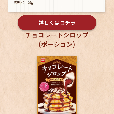
詳しくはコチラ
チョコレートシロップ
(ポーション)