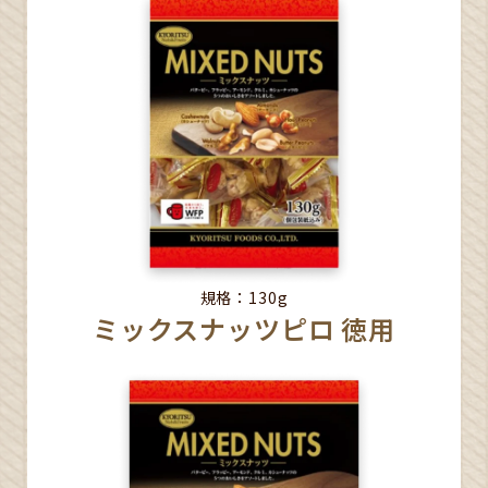
規格：130g
ミックスナッツピロ 徳用