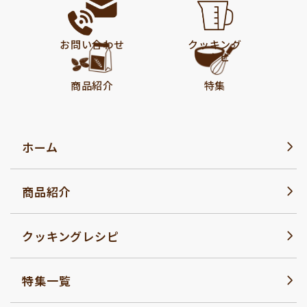
お問い合わせ
クッキング
レシピ
商品紹介
特集
ホーム
商品紹介
クッキングレシピ
特集一覧