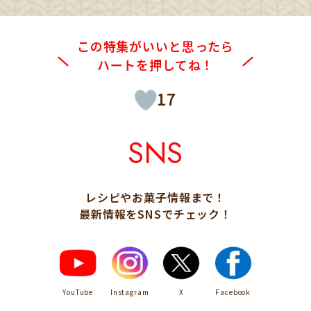
この特集がいいと思ったら
ハートを押してね！
17
SNS
レシピやお菓子情報まで！
最新情報をSNSでチェック！
YouTube
Instagram
X
Facebook