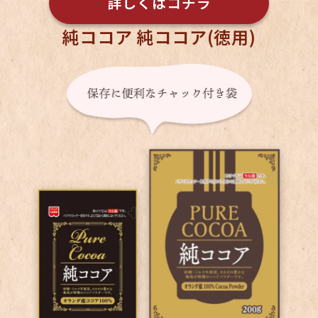
詳しくはコチラ
純ココア 純ココア(徳用)