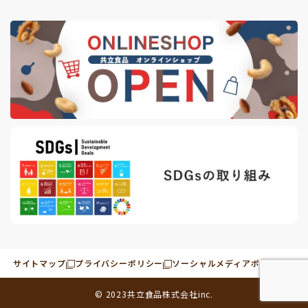
サイトマップ
プライバシーポリシー
ソーシャルメディアポリシー
© 2023
共立食品株式会社
inc.