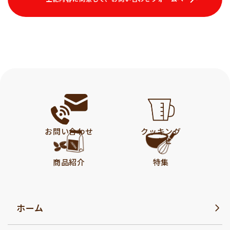
お問い合わせ
クッキング
レシピ
商品紹介
特集
ホーム