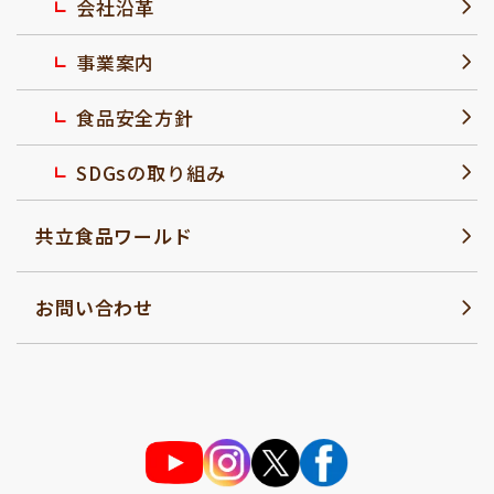
会社沿革
事業案内
食品安全方針
SDGsの取り組み
共立食品ワールド
お問い合わせ