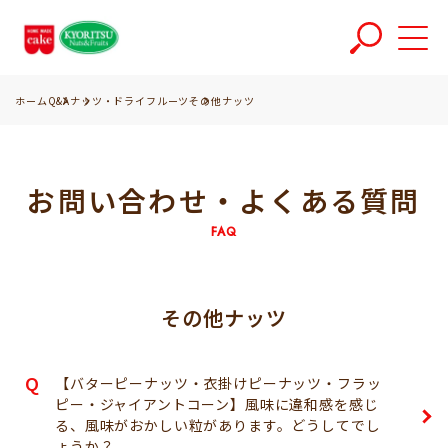
ホーム
Q&A
ナッツ・ドライフルーツ
その他ナッツ
お問い合わせ・よくある質問
FAQ
その他ナッツ
【バターピーナッツ・衣掛けピーナッツ・フラッ
ピー・ジャイアントコーン】風味に違和感を感じ
る、風味がおかしい粒があります。どうしてでし
ょうか？