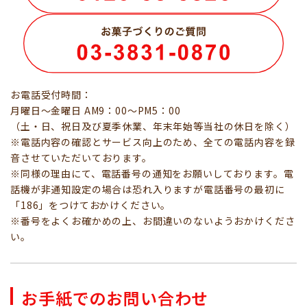
お電話受付時間：
月曜日～金曜日 AM9：00～PM5：00
（土・日、祝日及び夏季休業、年末年始等当社の休日を除く）
※電話内容の確認とサービス向上のため、全ての電話内容を録
音させていただいております。
※同様の理由にて、電話番号の通知をお願いしております。電
話機が非通知設定の場合は恐れ入りますが電話番号の最初に
「186」をつけておかけください。
※番号をよくお確かめの上、お間違いのないようおかけくださ
い。
お手紙でのお問い合わせ